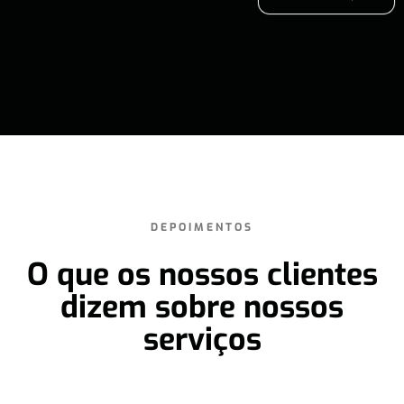
DEPOIMENTOS
O que os nossos clientes
dizem sobre nossos
serviços