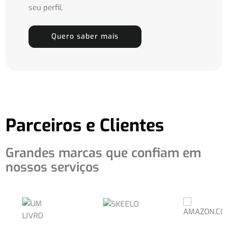
seu perfil.
Quero saber mais
Parceiros e Clientes
Grandes marcas que confiam em
nossos serviços