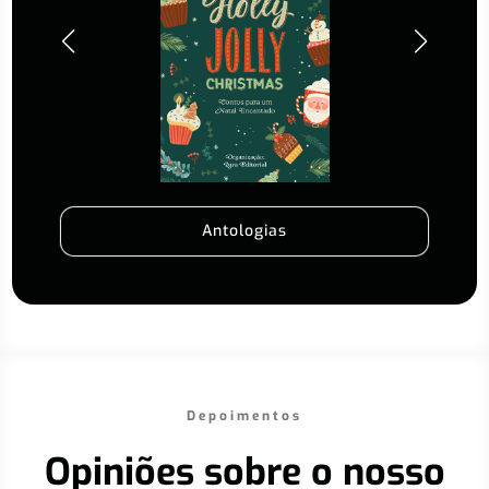
Antologias
Depoimentos
Opiniões sobre o nosso