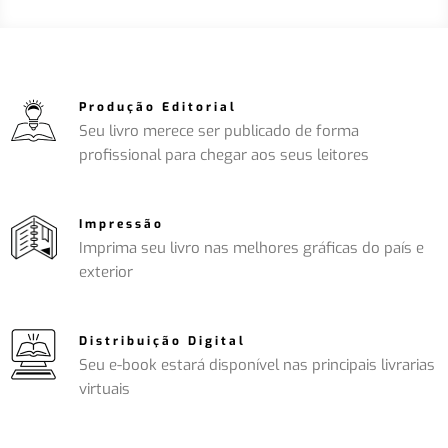
Produção Editorial
Seu livro merece ser publicado de forma
profissional para chegar aos seus leitores
Impressão
Imprima seu livro nas melhores gráficas do país e
exterior
Distribuição Digital
Seu e-book estará disponível nas principais livrarias
virtuais