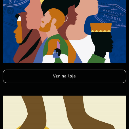
Ver na loja