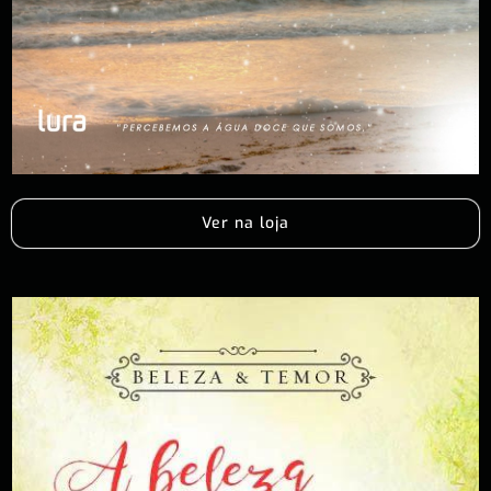
Ver na loja