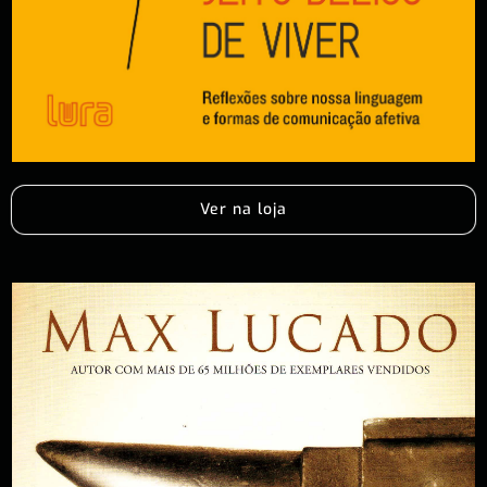
Ver na loja