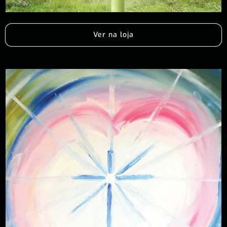
Ver na loja