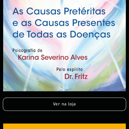
Ver na loja