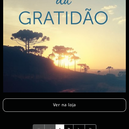
Ver na loja