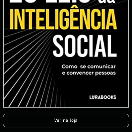
Ver na loja