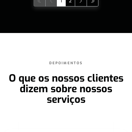
1
2
DEPOIMENTOS
O que os nossos clientes
dizem sobre nossos
serviços