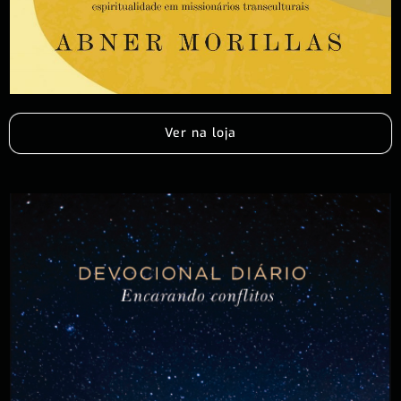
Ver na loja