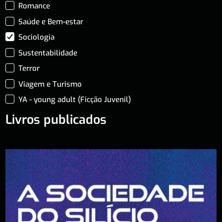
Romance
Saúde e Bem-estar
Sociologia
Sustentabilidade
Terror
Viagem e Turismo
YA - young adult (Ficção Juvenil)
Livros publicados