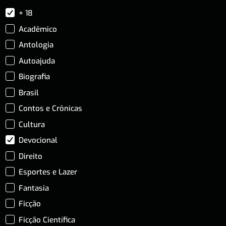
+ 18
Acadêmico
Antologia
Autoajuda
Biografia
Brasil
Contos e Crônicas
Cultura
Devocional
Direito
Esportes e Lazer
Fantasia
Ficção
Ficção Científica