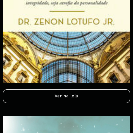
Ver na loja