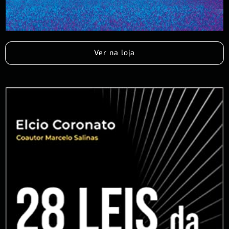
Ver na loja