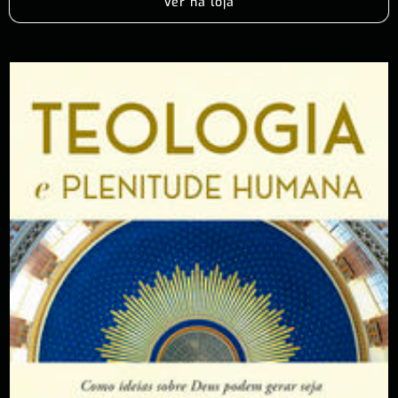
Ver na loja