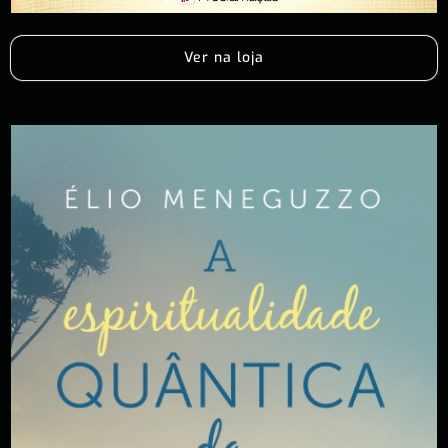
Ver na loja