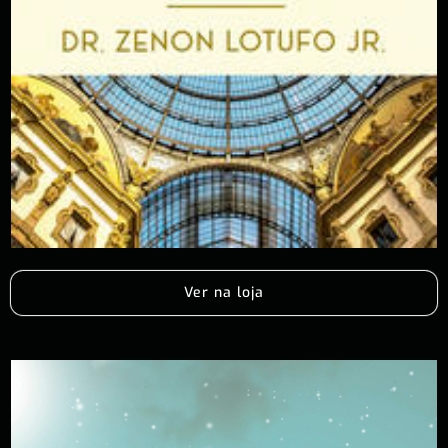
Ver na loja