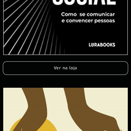
Ver na loja