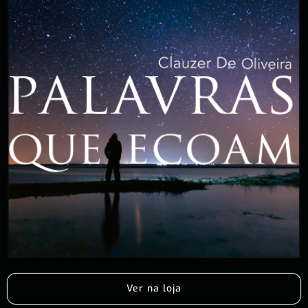
Ver na loja