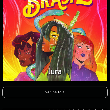
Ver na loja