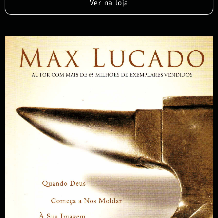
Ver na loja