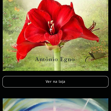
Ver na loja