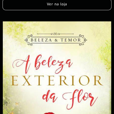
Ver na loja