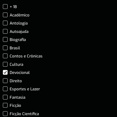
+ 18
Acadêmico
Antologia
Autoajuda
Biografia
Brasil
Contos e Crônicas
Cultura
Devocional
Direito
Esportes e Lazer
Fantasia
Ficção
Ficção Científica