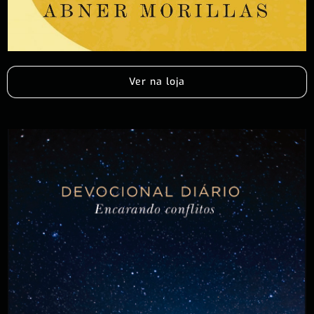
Ver na loja