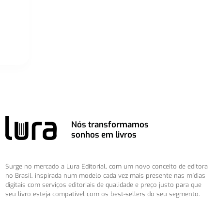
Nós transformamos
sonhos em livros
Surge no mercado a Lura Editorial, com um novo conceito de editora
no Brasil, inspirada num modelo cada vez mais presente nas mídias
digitais com serviços editoriais de qualidade e preço justo para que
seu livro esteja compatível com os best-sellers do seu segmento.