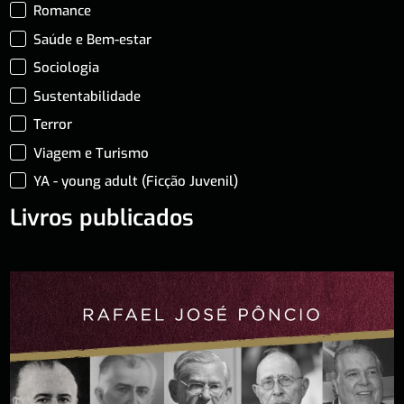
Romance
Saúde e Bem-estar
Sociologia
Sustentabilidade
Terror
Viagem e Turismo
YA - young adult (Ficção Juvenil)
Livros publicados