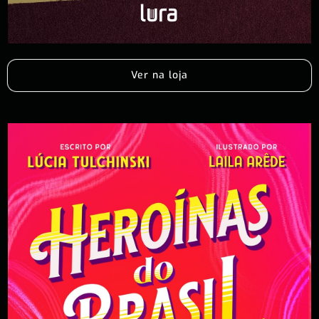
Ver na loja