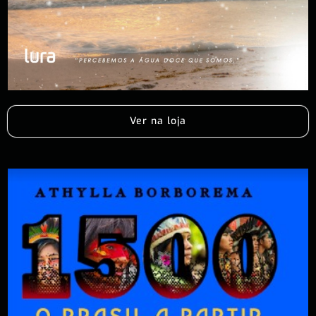
Ver na loja