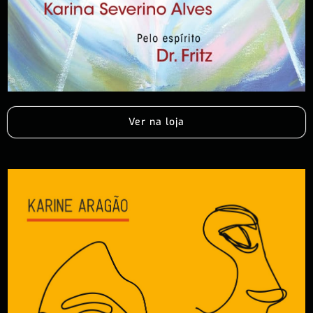
Ver na loja