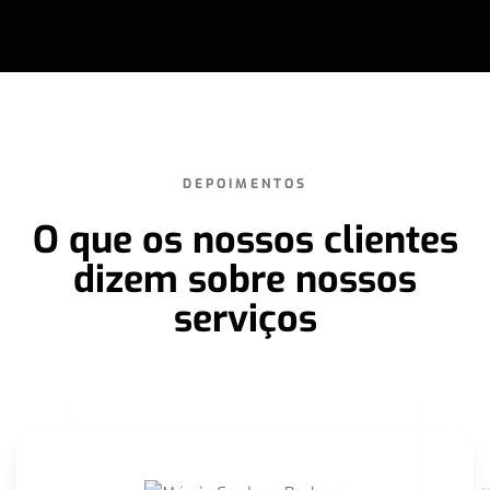
DEPOIMENTOS
O que os nossos clientes
dizem sobre nossos
serviços