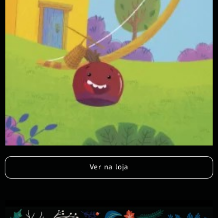
Ver na loja