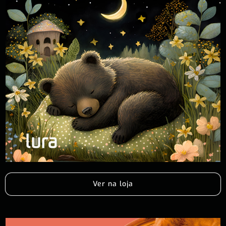
Ver na loja