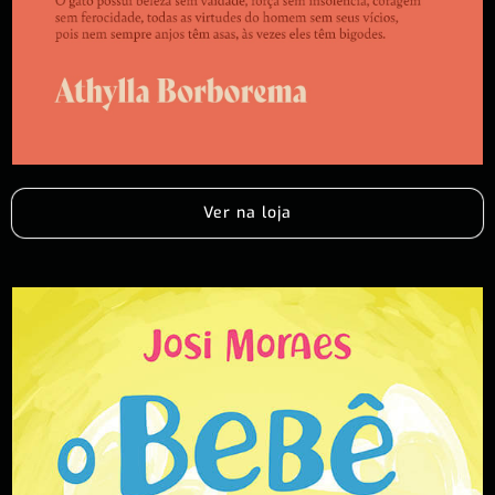
Ver na loja