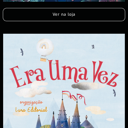
Ver na loja