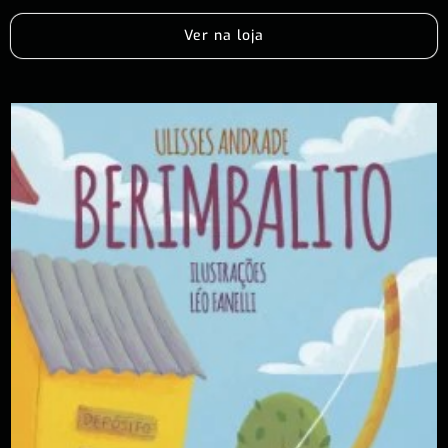
Ver na loja