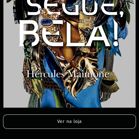
Ver na loja