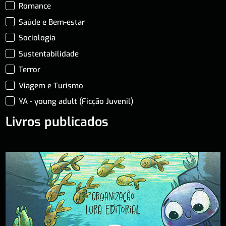
Romance
Saúde e Bem-estar
Sociologia
Sustentabilidade
Terror
Viagem e Turismo
YA - young adult (Ficção Juvenil)
Livros publicados