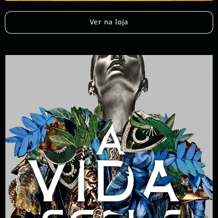
Ver na loja