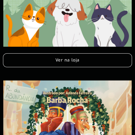
Ver na loja