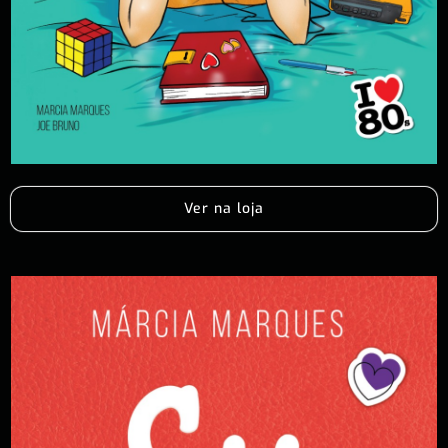
Ver na loja