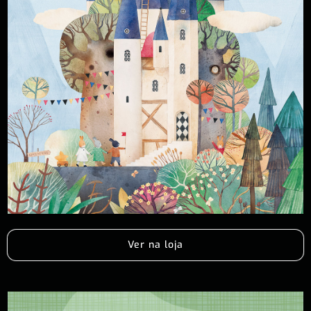
Ver na loja