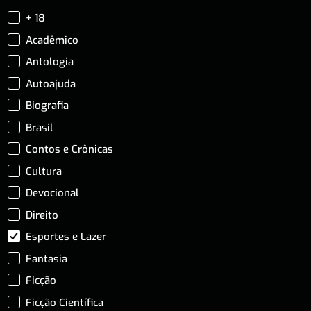
+ 18
Acadêmico
Antologia
Autoajuda
Biografia
Brasil
Contos e Crônicas
Cultura
Devocional
Direito
Esportes e Lazer
Fantasia
Ficção
Ficção Científica