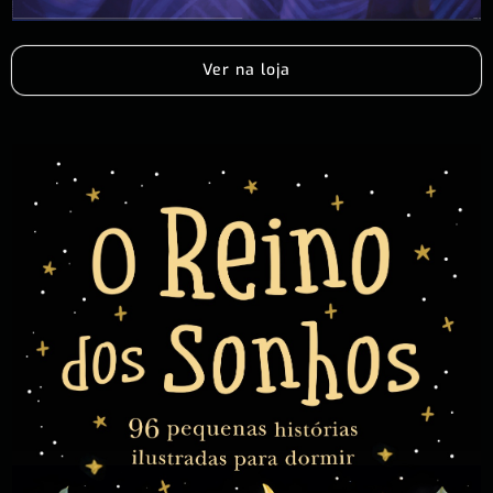
Ver na loja