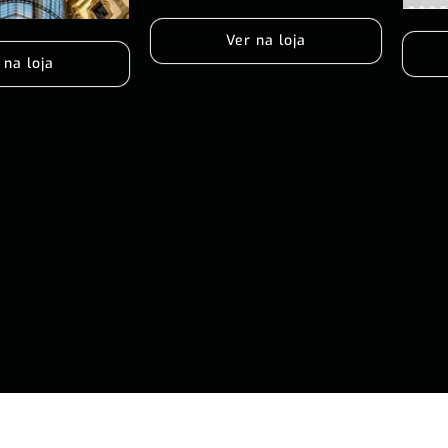
Ver na loja
 na loja