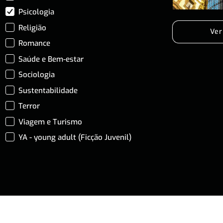
Psicologia
Religião
Ver
Romance
Saúde e Bem-estar
Sociologia
Sustentabilidade
Terror
Viagem e Turismo
YA - young adult (Ficção Juvenil)