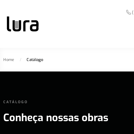
(
Home
/
Catálogo
CATÁLOGO
Conheça nossas obras