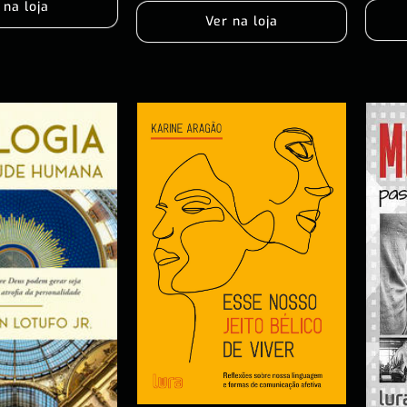
 na loja
Ver na loja