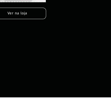
Ver na loja