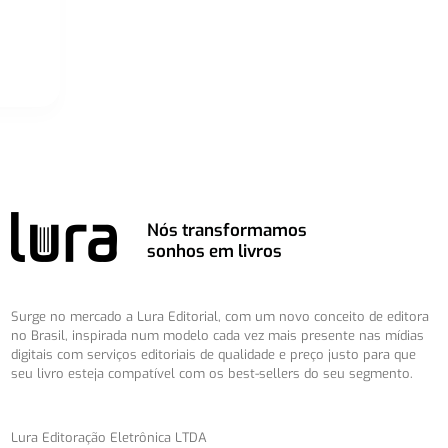
Nós transformamos
sonhos em livros
Surge no mercado a Lura Editorial, com um novo conceito de editora
no Brasil, inspirada num modelo cada vez mais presente nas mídias
digitais com serviços editoriais de qualidade e preço justo para que
seu livro esteja compatível com os best-sellers do seu segmento.
Lura Editoração Eletrônica LTDA