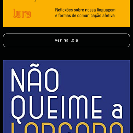
Ver na loja