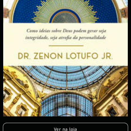
Ver na loja