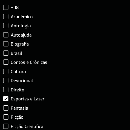
+ 18
Acadêmico
Antologia
Autoajuda
Biografia
Brasil
Contos e Crônicas
Cultura
Devocional
Direito
Esportes e Lazer
Fantasia
Ficção
Ficção Científica