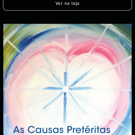
Ver na loja