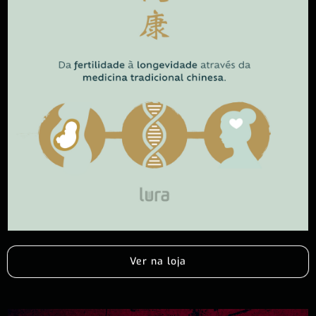
Ver na loja