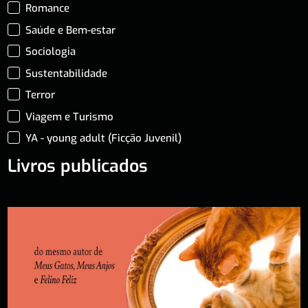
Romance
Saúde e Bem-estar
Sociologia
Sustentabilidade
Terror
Viagem e Turismo
YA - young adult (Ficção Juvenil)
Livros publicados