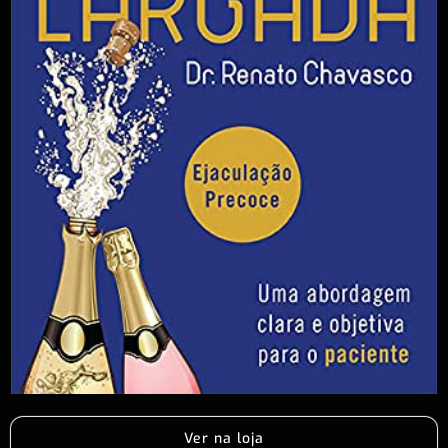
Ver na loja