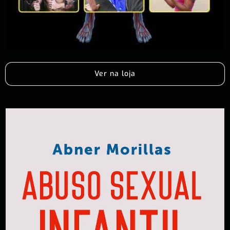
Ver na loja