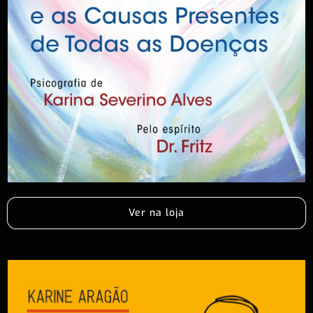
Ver na loja