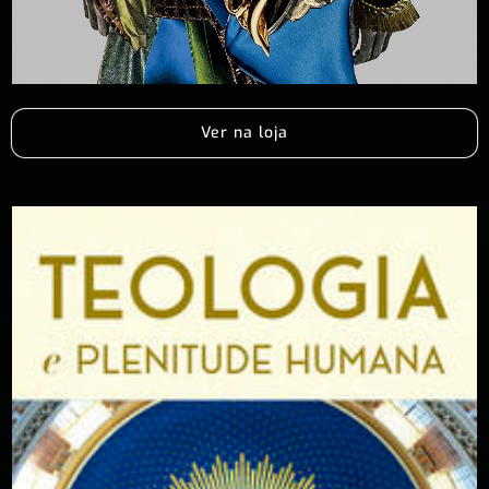
Ver na loja