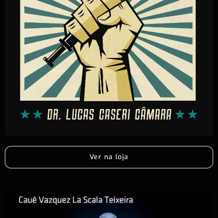
Ver na loja