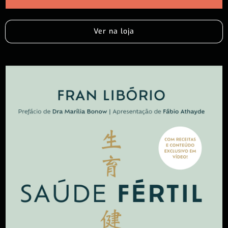
Ver na loja