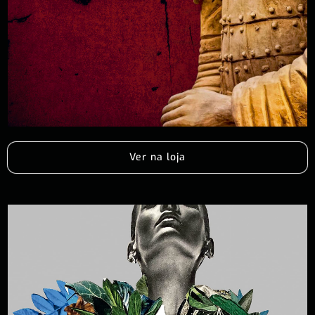
Ver na loja