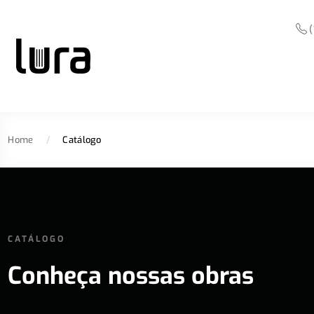
(
Home
/
Catálogo
CATÁLOGO
Conheça nossas obras