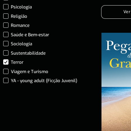
Psicologia
Ver
Religião
Romance
Saúde e Bem-estar
Sociologia
Sustentabilidade
Terror
Viagem e Turismo
YA - young adult (Ficção Juvenil)