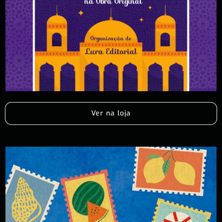
Ver na loja