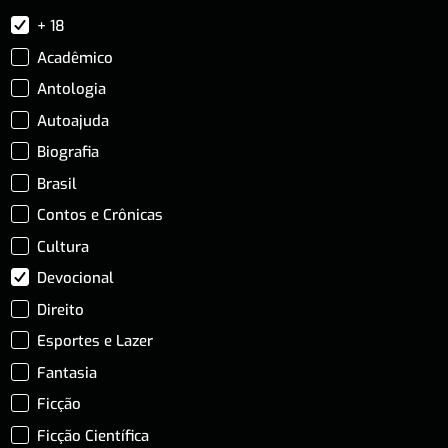
+ 18
Acadêmico
Antologia
Autoajuda
Biografia
Brasil
Contos e Crônicas
Cultura
Devocional
Direito
Esportes e Lazer
Fantasia
Ficção
Ficção Científica