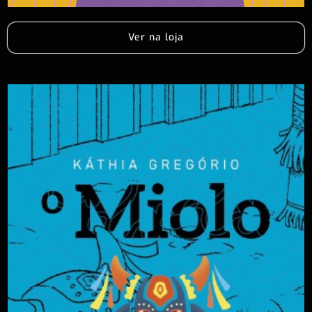
Ver na loja