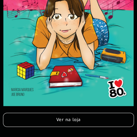
Ver na loja