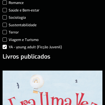
Romance
Saúde e Bem-estar
Sociologia
Sustentabilidade
Terror
Viagem e Turismo
YA - young adult (Ficção Juvenil)
Livros publicados