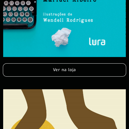
Ver na loja