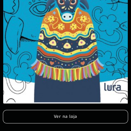
Ver na loja