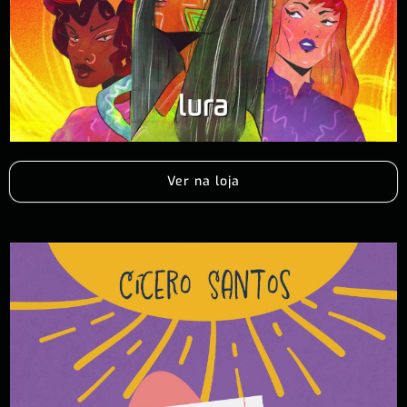
Ver na loja