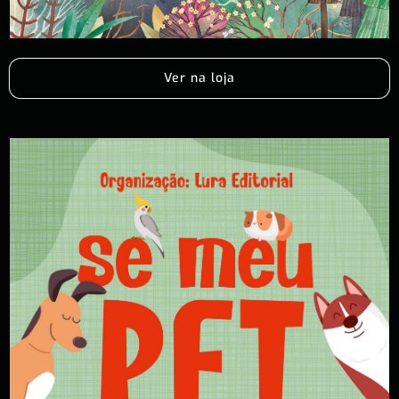
Ver na loja