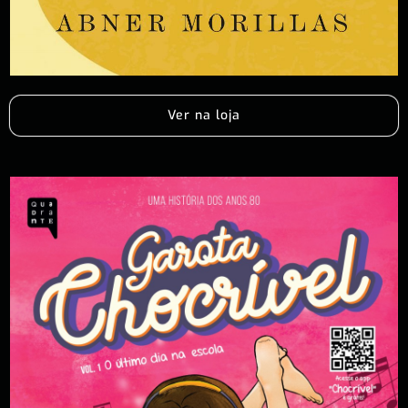
Ver na loja