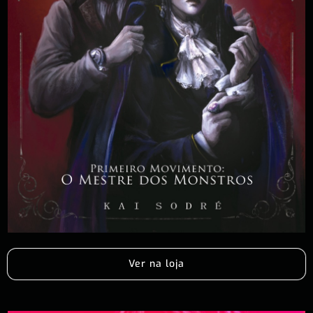
Ver na loja