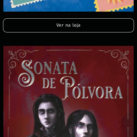
Ver na loja