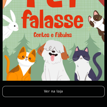
Ver na loja