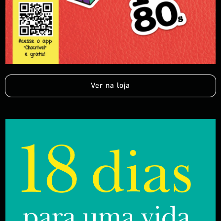
Ver na loja