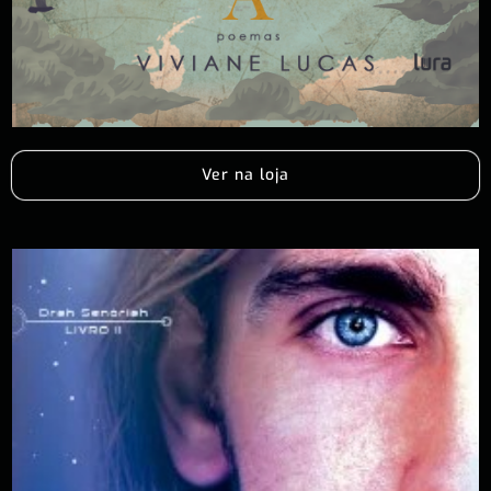
Ver na loja