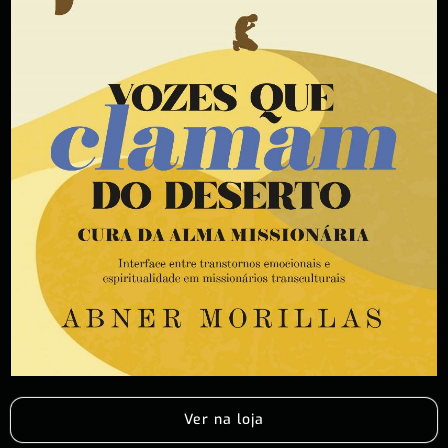
Ver na loja