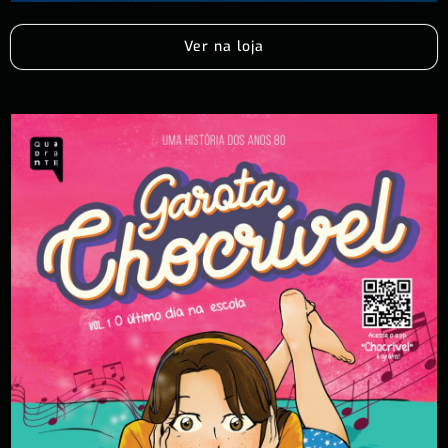
Ver na loja