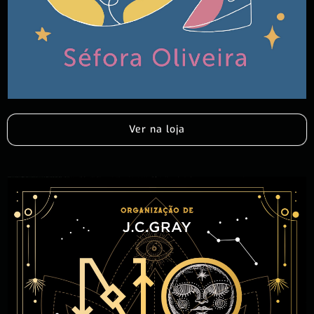
Ver na loja