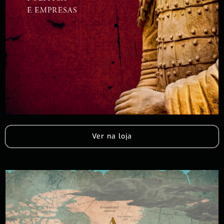
Ver na loja