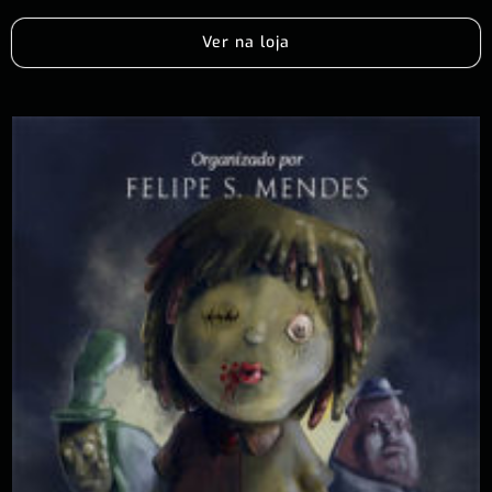
Ver na loja