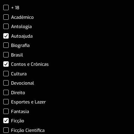
+ 18
Acadêmico
Antologia
Autoajuda
Biografia
Brasil
Contos e Crônicas
Cultura
Devocional
Direito
Esportes e Lazer
Fantasia
Ficção
Ficção Científica