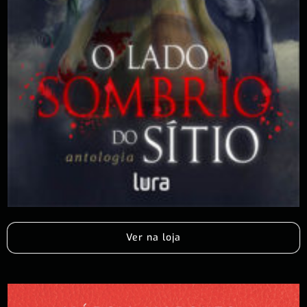
Ver na loja