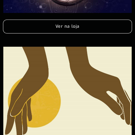
Ver na loja