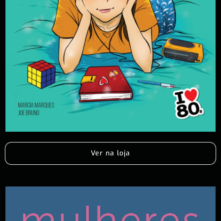
Ver na loja