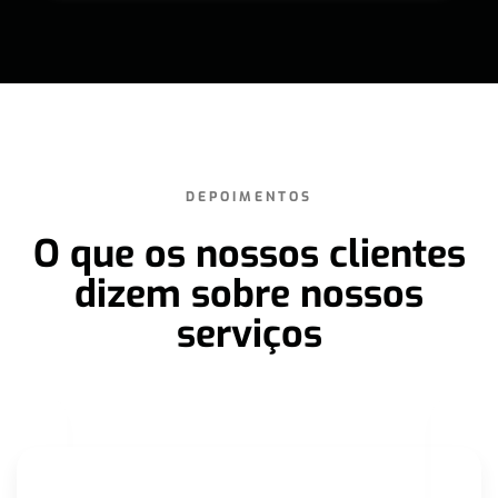
DEPOIMENTOS
O que os nossos clientes
dizem sobre nossos
serviços