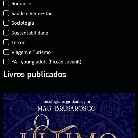
Romance
Saúde e Bem-estar
Sociologia
Sustentabilidade
Terror
Viagem e Turismo
YA - young adult (Ficção Juvenil)
Livros publicados