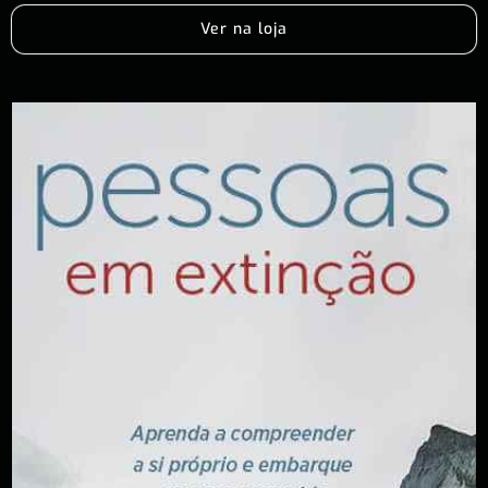
Ver na loja