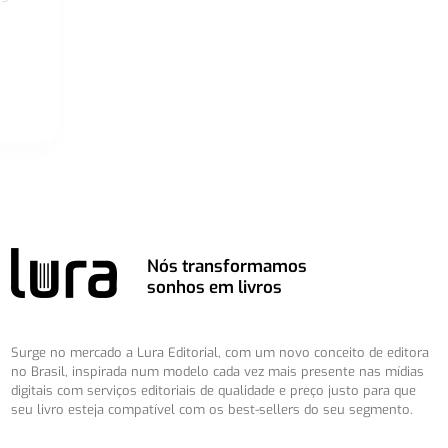
Nós transformamos
sonhos em livros
Surge no mercado a Lura Editorial, com um novo conceito de editora
no Brasil, inspirada num modelo cada vez mais presente nas mídias
digitais com serviços editoriais de qualidade e preço justo para que
seu livro esteja compatível com os best-sellers do seu segmento.