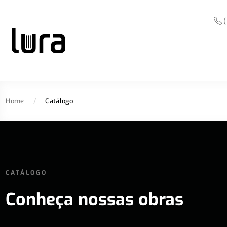
(
Home
/
Catálogo
CATÁLOGO
Conheça nossas obras