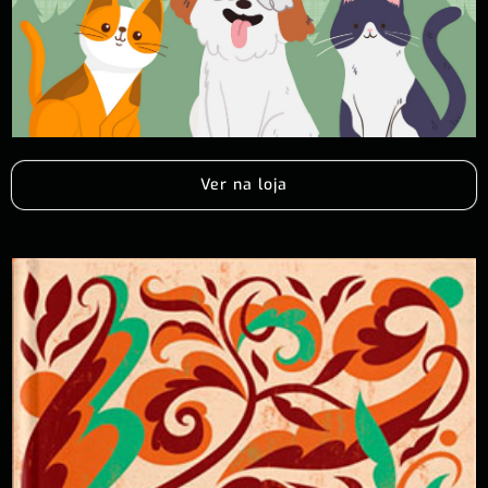
Ver na loja