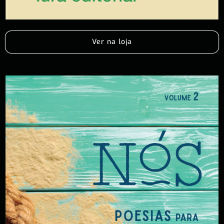
Ver na loja