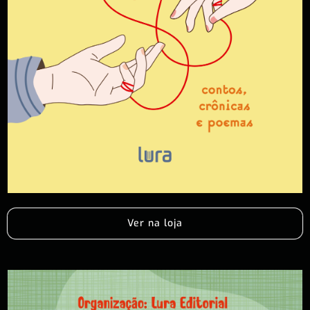
Ver na loja