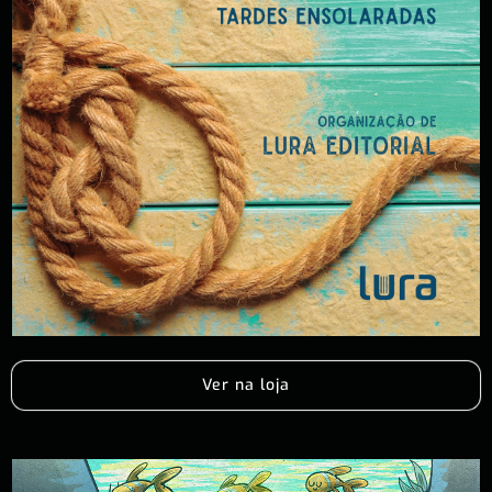
Ver na loja