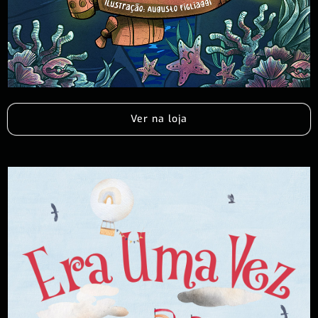
Ver na loja