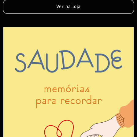
Ver na loja