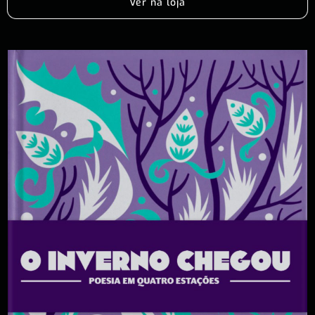
Ver na loja