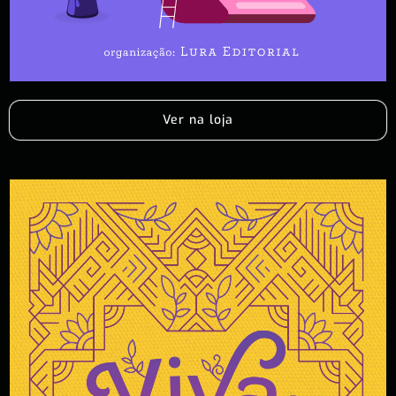
Ver na loja