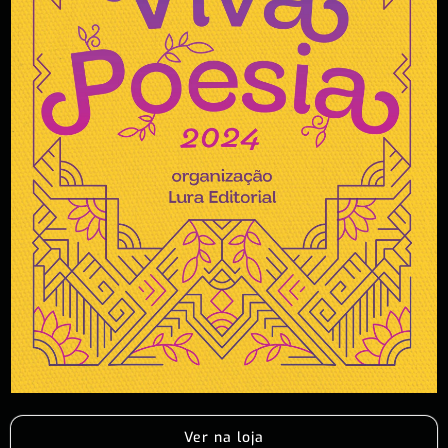
Ver na loja