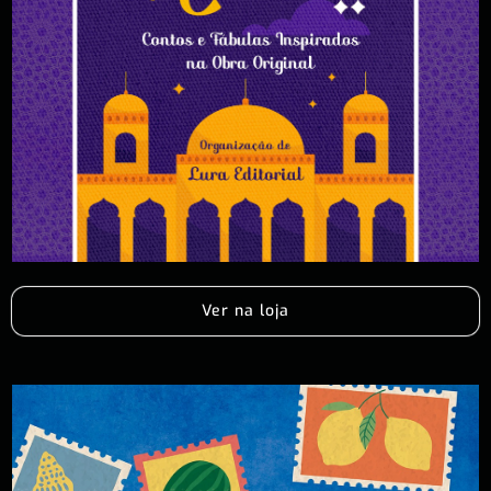
Ver na loja