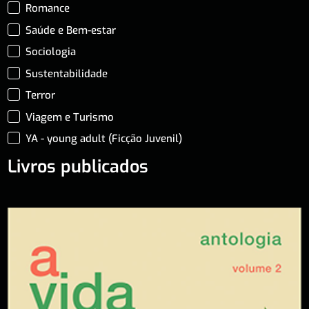
Romance
Saúde e Bem-estar
Sociologia
Sustentabilidade
Terror
Viagem e Turismo
YA - young adult (Ficção Juvenil)
Livros publicados