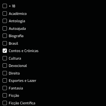
+ 18
Acadêmico
Antologia
Autoajuda
Biografia
Brasil
Contos e Crônicas
Cultura
Devocional
Direito
Esportes e Lazer
Fantasia
Ficção
Ficção Científica