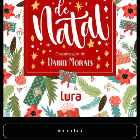
Ver na loja