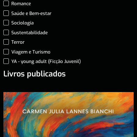
Romance
Saúde e Bem-estar
Sociologia
Sustentabilidade
Terror
Viagem e Turismo
YA - young adult (Ficção Juvenil)
Livros publicados