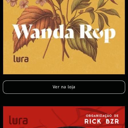
Ver na loja