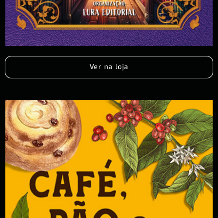
Ver na loja