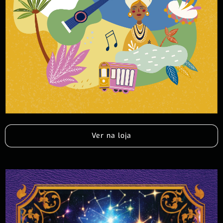
Ver na loja