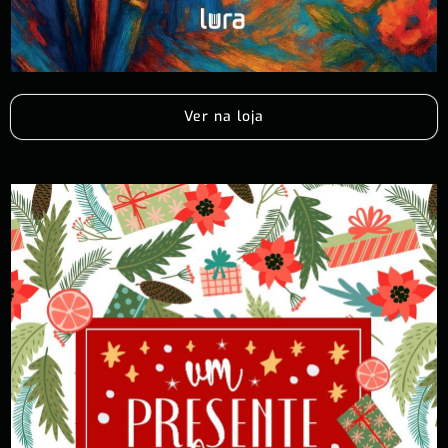
Ver na loja