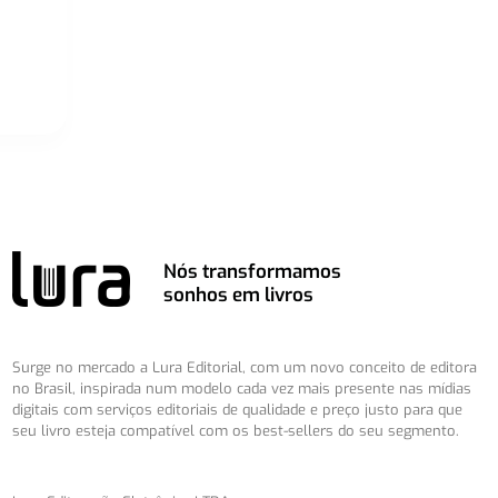
Nós transformamos
sonhos em livros
Surge no mercado a Lura Editorial, com um novo conceito de editora
no Brasil, inspirada num modelo cada vez mais presente nas mídias
digitais com serviços editoriais de qualidade e preço justo para que
seu livro esteja compatível com os best-sellers do seu segmento.