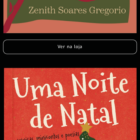
Ver na loja