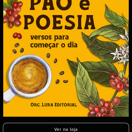
Ver na loja