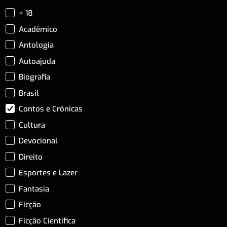
+ 18
Acadêmico
Antologia
Autoajuda
Biografia
Brasil
Contos e Crônicas
Cultura
Devocional
Direito
Esportes e Lazer
Fantasia
Ficção
Ficção Científica