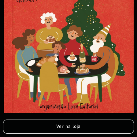
Ver na loja