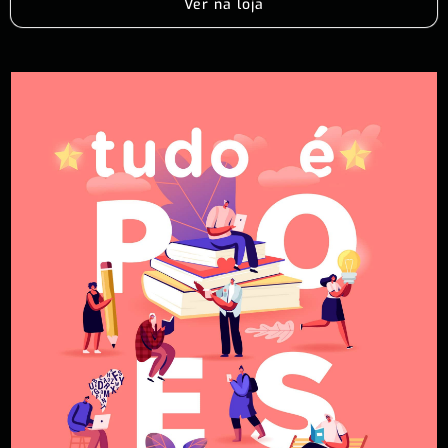
Ver na loja