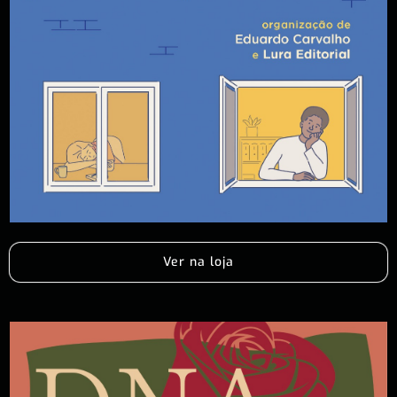
Ver na loja