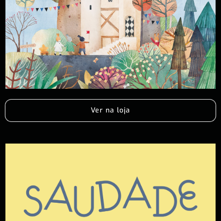
Ver na loja