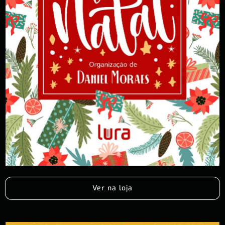
Ver na loja