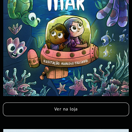
Ver na loja