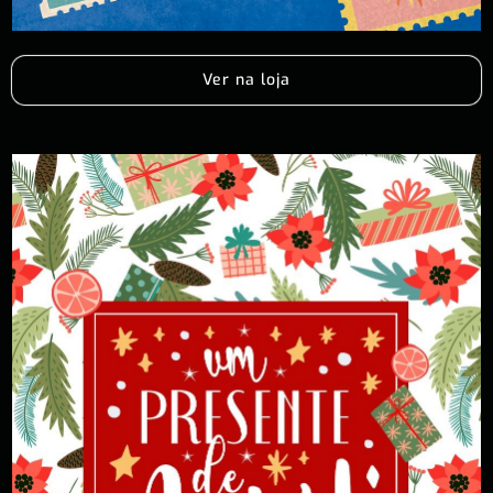
Ver na loja