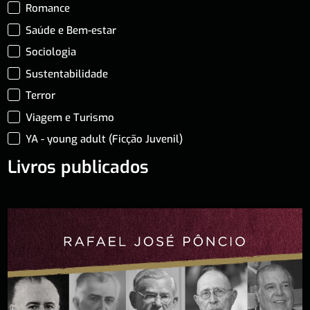
Romance
Saúde e Bem-estar
Sociologia
Sustentabilidade
Terror
Viagem e Turismo
YA - young adult (Ficção Juvenil)
Livros publicados