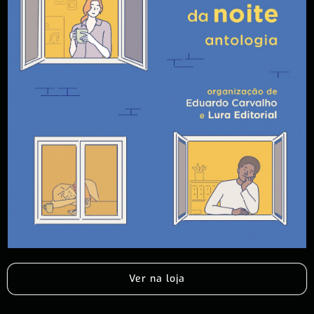
Ver na loja