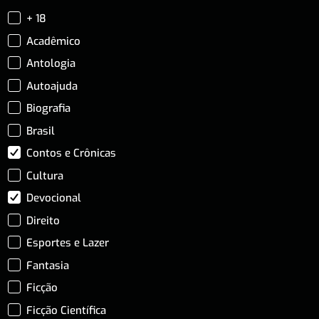
+ 18
Acadêmico
Antologia
Autoajuda
Biografia
Brasil
Contos e Crônicas
Cultura
Devocional
Direito
Esportes e Lazer
Fantasia
Ficção
Ficção Científica