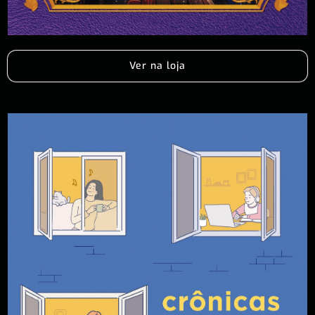
Ver na loja