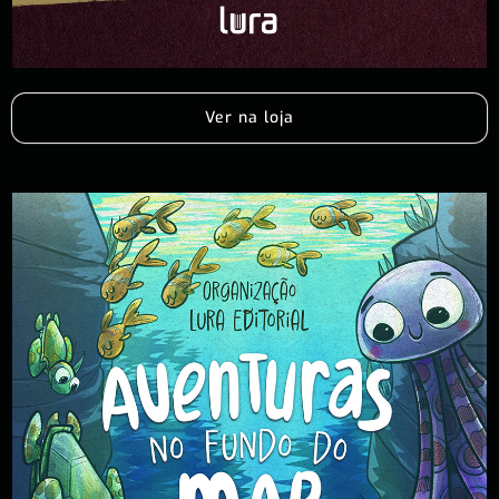
Ver na loja