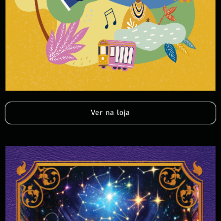
Ver na loja