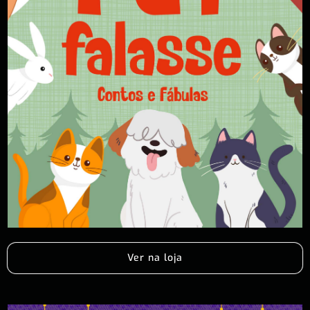
Ver na loja