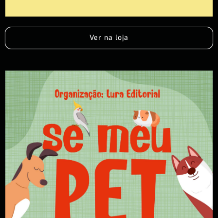
Ver na loja