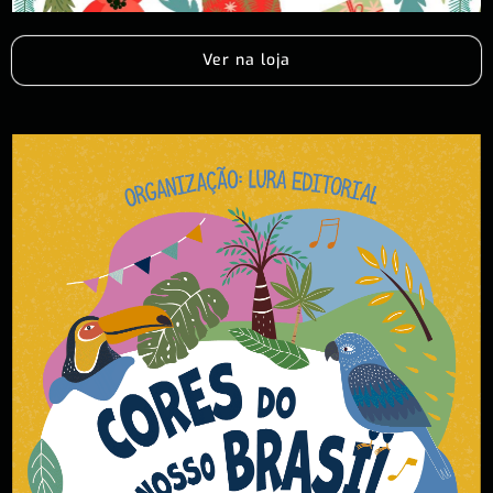
Ver na loja