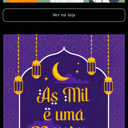
Ver na loja