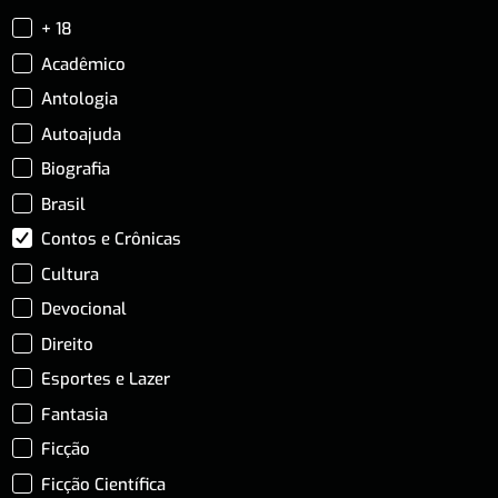
+ 18
Acadêmico
Antologia
Autoajuda
Biografia
Brasil
Contos e Crônicas
Cultura
Devocional
Direito
Esportes e Lazer
Fantasia
Ficção
Ficção Científica