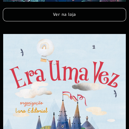
Ver na loja