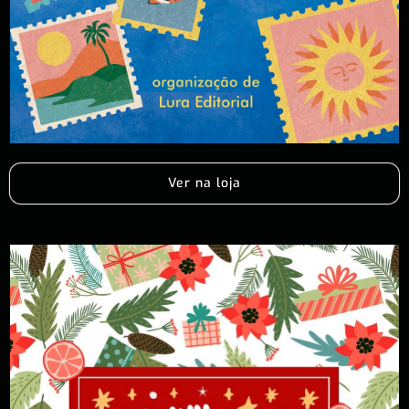
Ver na loja