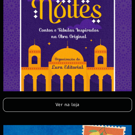
Ver na loja