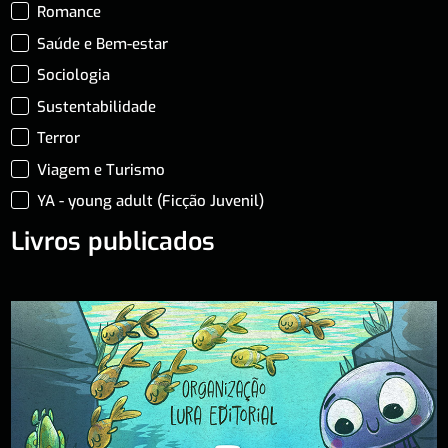
Romance
Saúde e Bem-estar
Sociologia
Sustentabilidade
Terror
Viagem e Turismo
YA - young adult (Ficção Juvenil)
Livros publicados