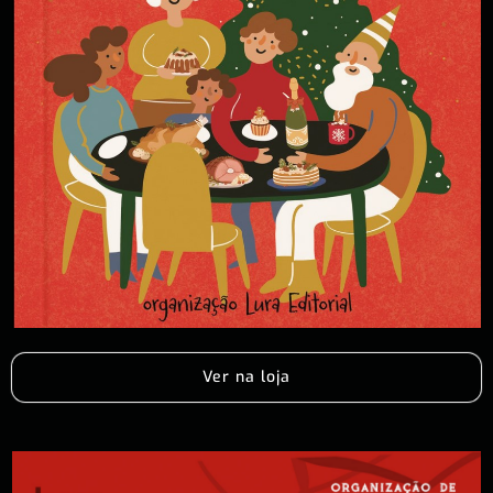
Ver na loja