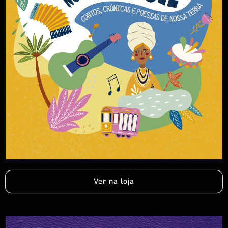
Ver na loja