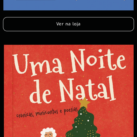
Ver na loja