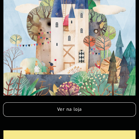
Ver na loja