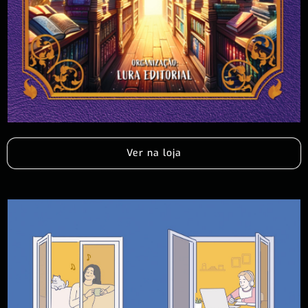
Ver na loja