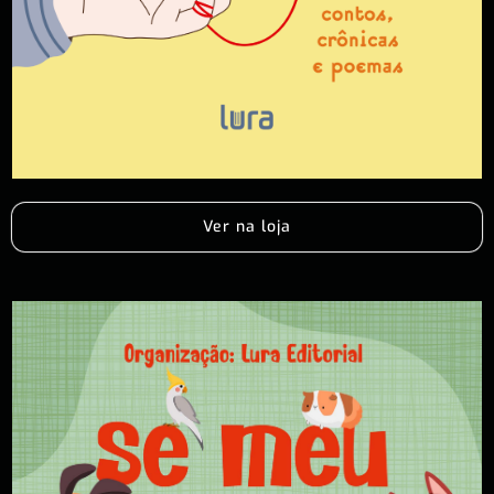
Ver na loja