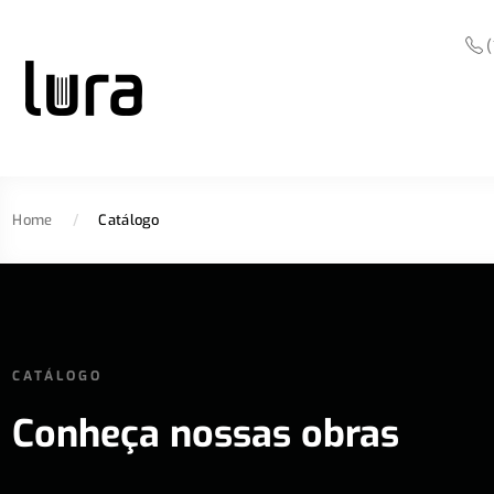
(
Home
/
Catálogo
CATÁLOGO
Conheça nossas obras