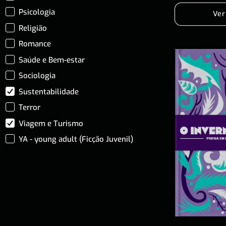
Psicologia
Ver
Religião
Romance
Saúde e Bem-estar
Sociologia
Sustentabilidade
Terror
Viagem e Turismo
YA - young adult (Ficção Juvenil)