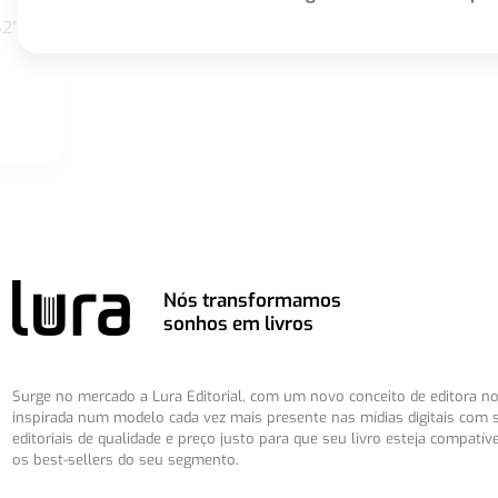
S2"
Nós transformamos
sonhos em livros
Surge no mercado a Lura Editorial, com um novo conceito de editora no 
inspirada num modelo cada vez mais presente nas mídias digitais com 
editoriais de qualidade e preço justo para que seu livro esteja compatív
os best-sellers do seu segmento.