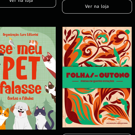
Ver na loja
Ver na loja