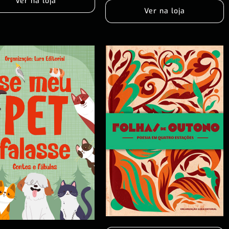
Ver na loja
Ver na loja