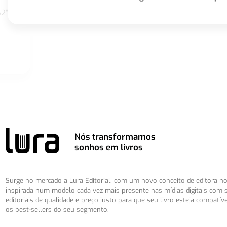
S2"
Nós transformamos
sonhos em livros
Surge no mercado a Lura Editorial, com um novo conceito de editora no 
inspirada num modelo cada vez mais presente nas mídias digitais com 
editoriais de qualidade e preço justo para que seu livro esteja compatív
os best-sellers do seu segmento.