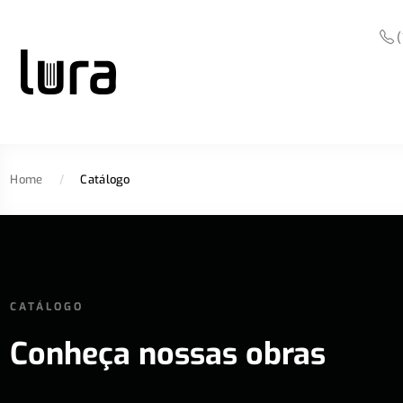
(
Home
/
Catálogo
CATÁLOGO
Conheça nossas obras