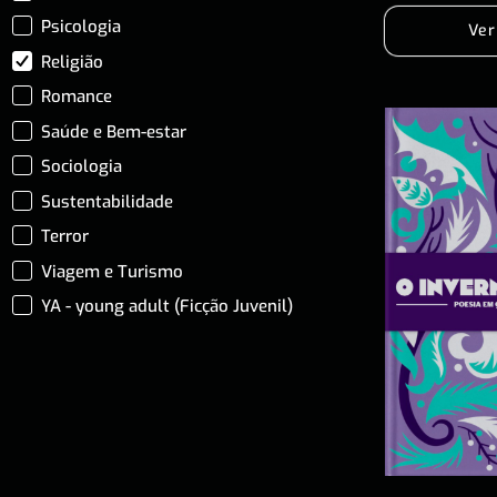
Psicologia
Ver
Religião
Romance
Saúde e Bem-estar
Sociologia
Sustentabilidade
Terror
Viagem e Turismo
YA - young adult (Ficção Juvenil)