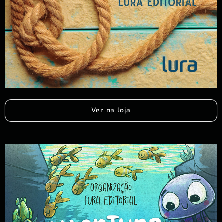
Ver na loja