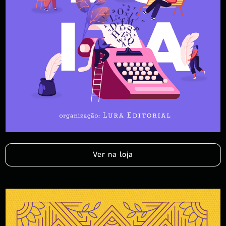
Ver na loja