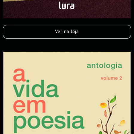
Ver na loja