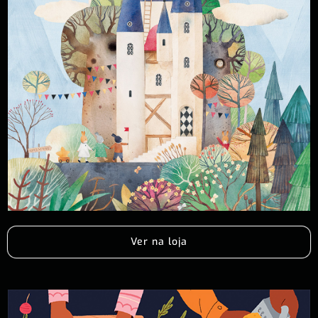
Ver na loja