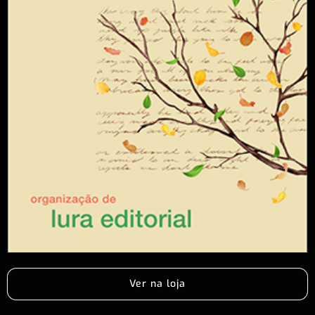
Ver na loja