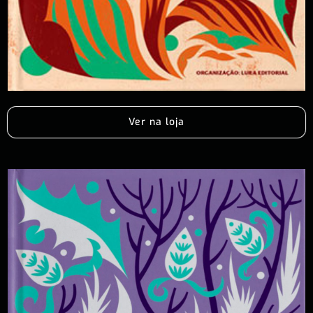
Ver na loja