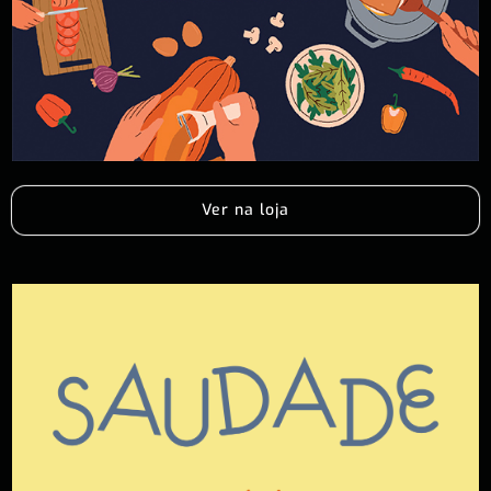
Ver na loja