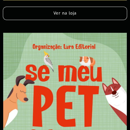
Ver na loja