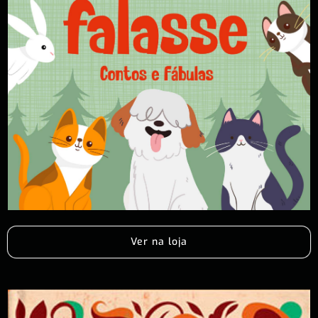
Ver na loja