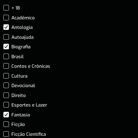
+ 18
Acadêmico
Antologia
Autoajuda
Biografia
Brasil
Contos e Crônicas
Cultura
Devocional
Direito
Esportes e Lazer
Fantasia
Ficção
Ficção Científica