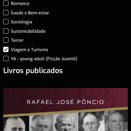
Romance
Saúde e Bem-estar
Sociologia
Sustentabilidade
Terror
Viagem e Turismo
YA - young adult (Ficção Juvenil)
Livros publicados