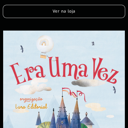
Ver na loja