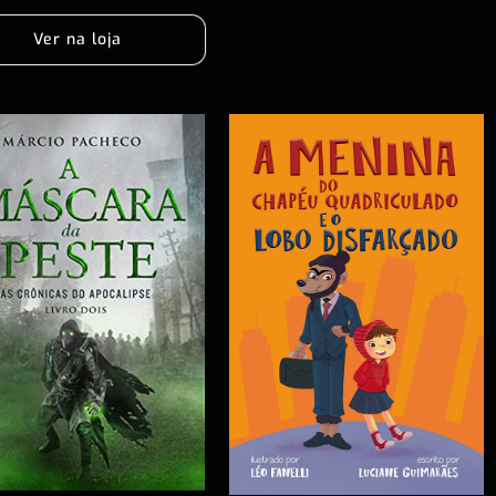
Ver na loja