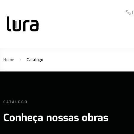
(
Home
/
Catálogo
CATÁLOGO
Conheça nossas obras