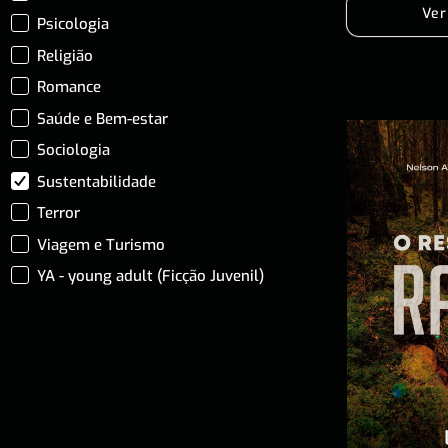
Ver
Psicologia
Religião
Romance
Saúde e Bem-estar
Sociologia
Sustentabilidade
Terror
Viagem e Turismo
YA - young adult (Ficção Juvenil)