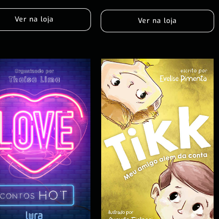
Ver na loja
Ver na loja