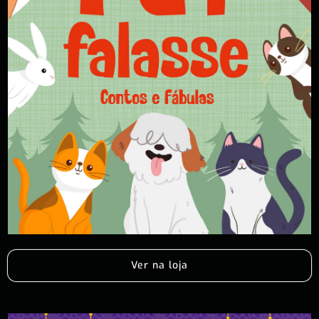
Ver na loja