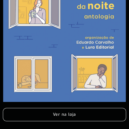
Ver na loja