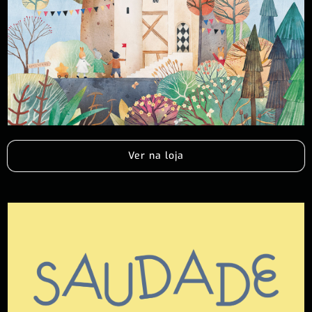
Ver na loja