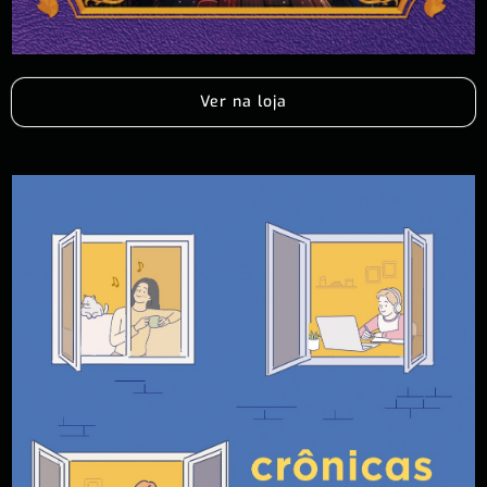
Ver na loja