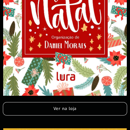
Ver na loja