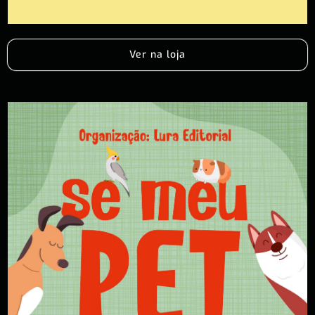
Ver na loja