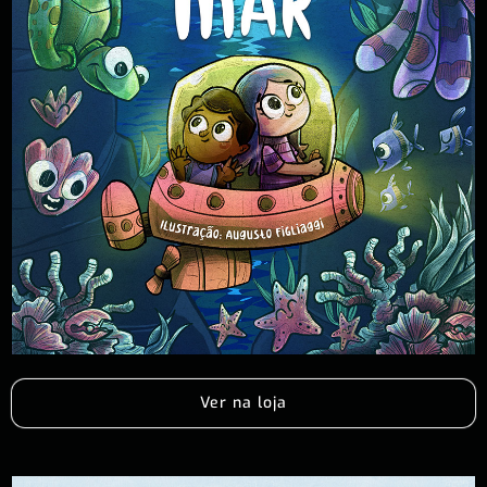
Ver na loja