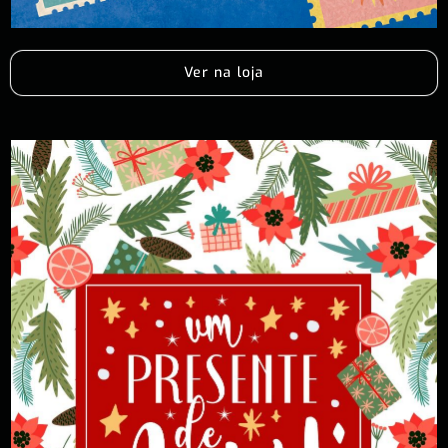
Ver na loja