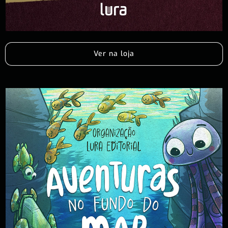
Ver na loja