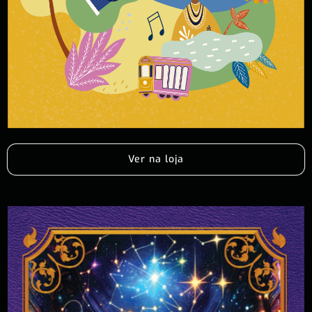
Ver na loja