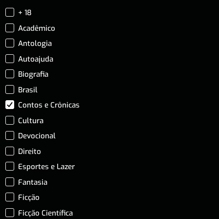
+ 18
Acadêmico
Antologia
Autoajuda
Biografia
Brasil
Contos e Crônicas
Cultura
Devocional
Direito
Esportes e Lazer
Fantasia
Ficção
Ficção Científica