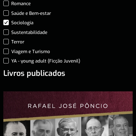
Romance
Saúde e Bem-estar
Sociologia
Sustentabilidade
Terror
Viagem e Turismo
YA - young adult (Ficção Juvenil)
Livros publicados