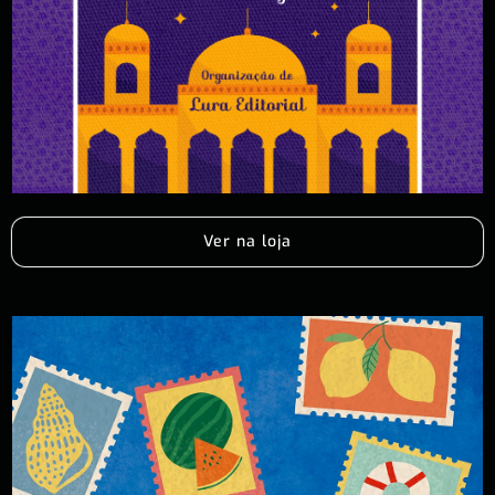
Ver na loja