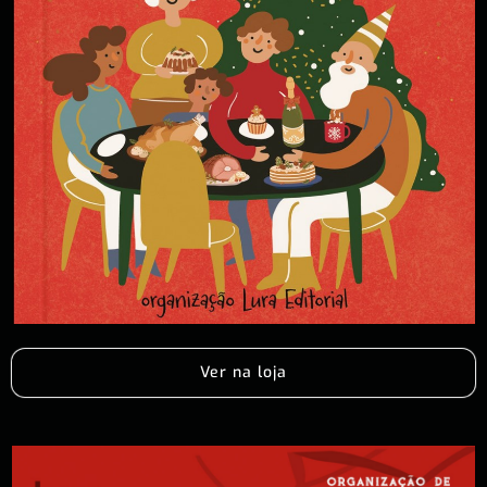
Ver na loja