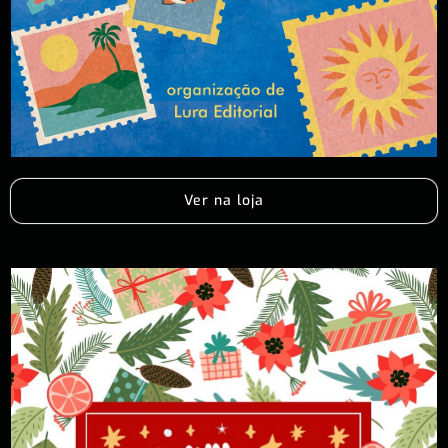
Ver na loja