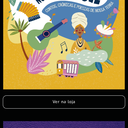
Ver na loja