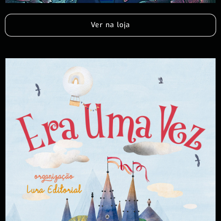
Ver na loja