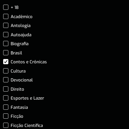
+ 18
Acadêmico
Antologia
Autoajuda
Biografia
Brasil
Contos e Crônicas
Cultura
Devocional
Direito
Esportes e Lazer
Fantasia
Ficção
Ficção Científica