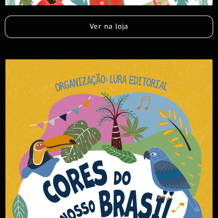
Ver na loja