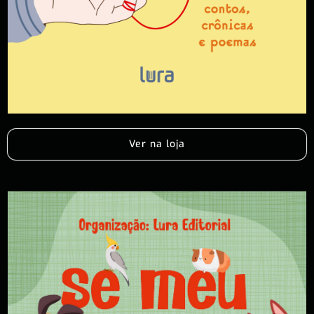
Ver na loja