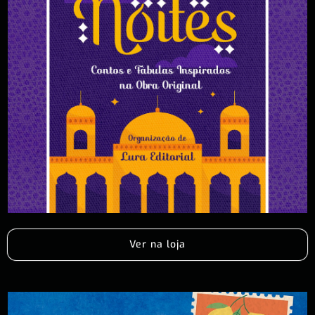
Ver na loja