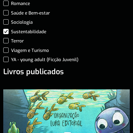
Romance
Saúde e Bem-estar
Sociologia
Sustentabilidade
Terror
Viagem e Turismo
YA - young adult (Ficção Juvenil)
Livros publicados