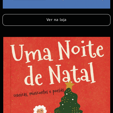
Ver na loja