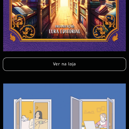
Ver na loja