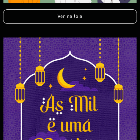
Ver na loja