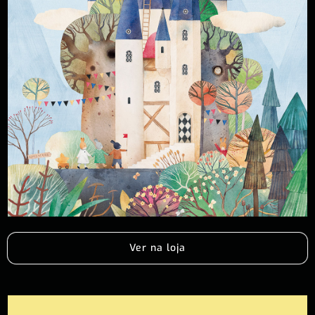
Ver na loja