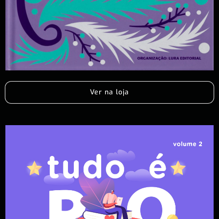
Ver na loja