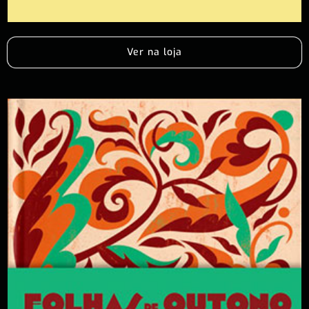
Ver na loja