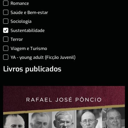
Romance
Saúde e Bem-estar
Sociologia
Sustentabilidade
Terror
Viagem e Turismo
YA - young adult (Ficção Juvenil)
Livros publicados