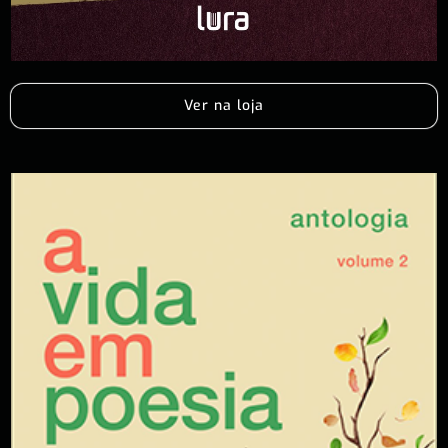
Ver na loja