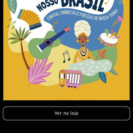
Ver na loja