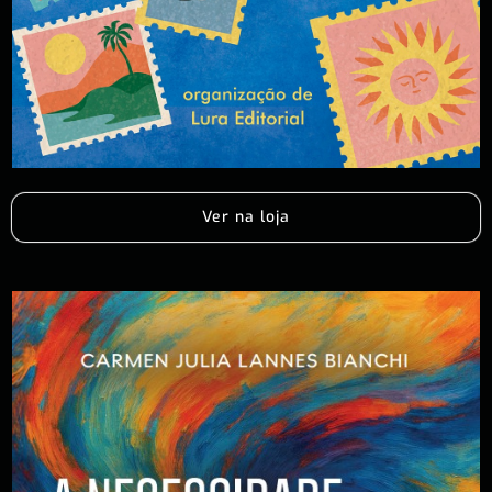
Ver na loja