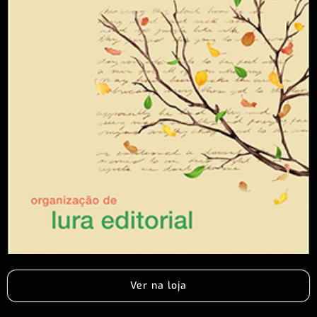
Ver na loja