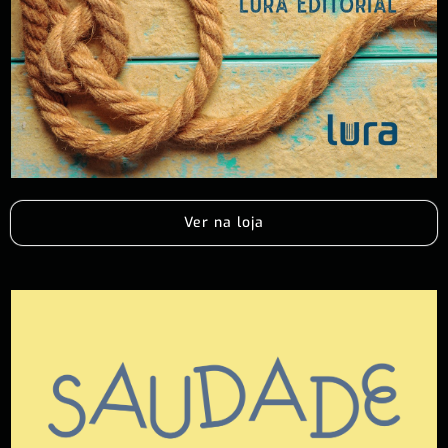
Ver na loja