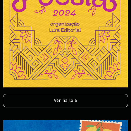
Ver na loja