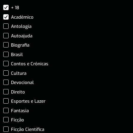
+ 18
Acadêmico
Antologia
Autoajuda
Biografia
Brasil
Contos e Crônicas
Cultura
Devocional
Direito
Esportes e Lazer
Fantasia
Ficção
Ficção Científica