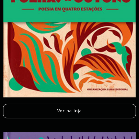
Ver na loja