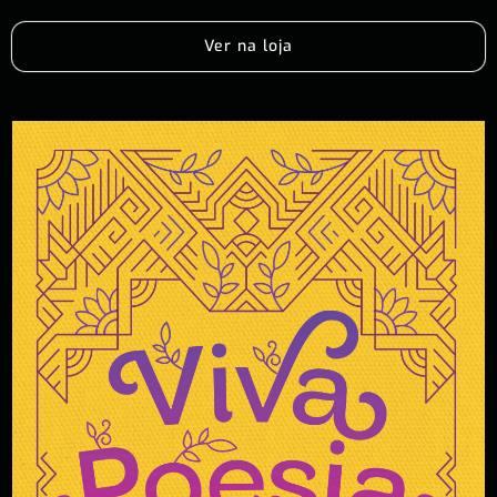
Ver na loja