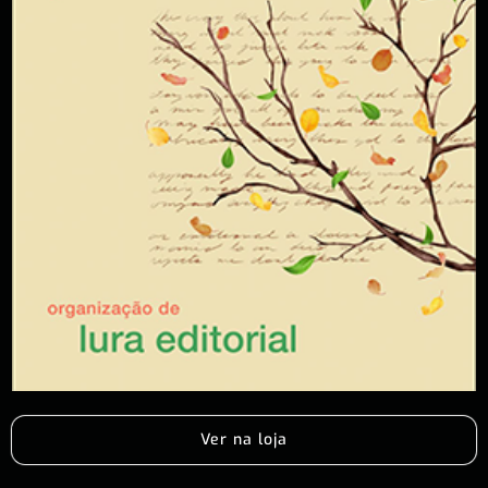
Ver na loja