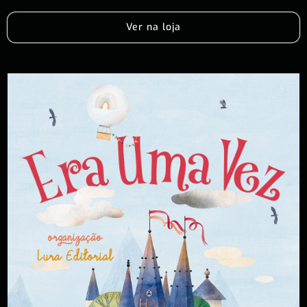
Ver na loja