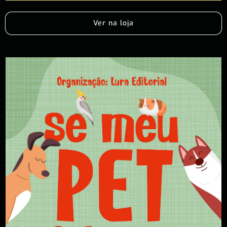
Ver na loja