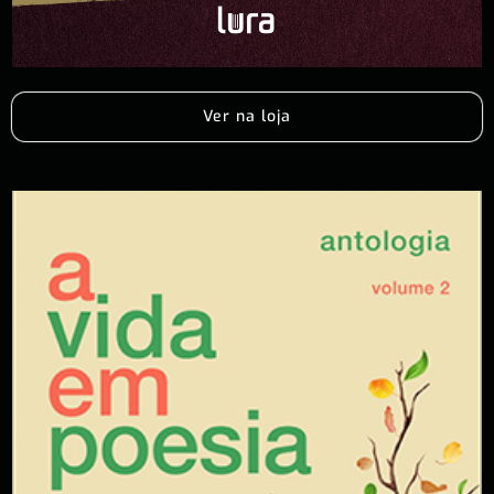
Ver na loja