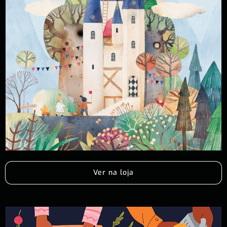
Ver na loja