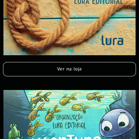
Ver na loja