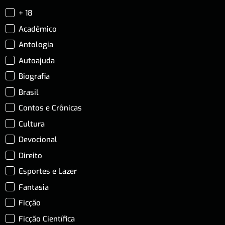
+ 18
Acadêmico
Antologia
Autoajuda
Biografia
Brasil
Contos e Crônicas
Cultura
Devocional
Direito
Esportes e Lazer
Fantasia
Ficção
Ficção Científica