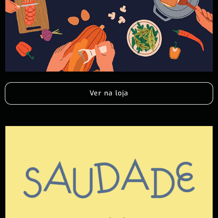
Ver na loja