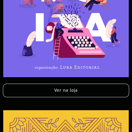
Ver na loja