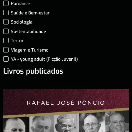
Romance
Saúde e Bem-estar
Sociologia
Sustentabilidade
Terror
Viagem e Turismo
YA - young adult (Ficção Juvenil)
Livros publicados