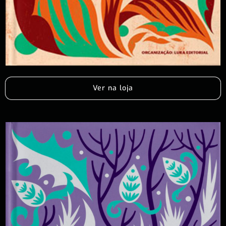
Ver na loja