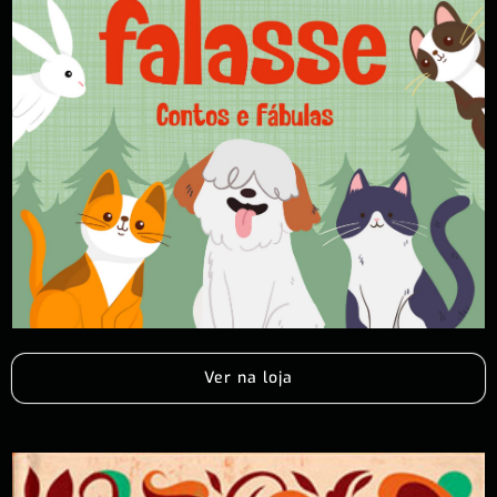
Ver na loja