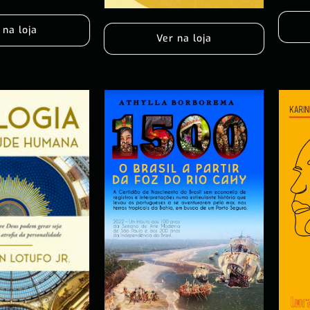
 na loja
Ver na loja