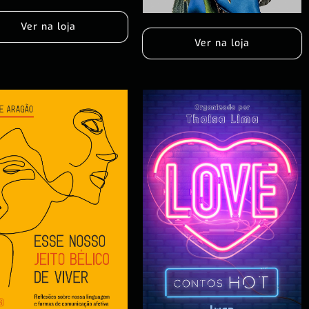
Ver na loja
Ver na loja