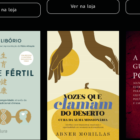
Ver na loja
 na loja