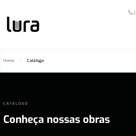
(
Home
/
Catálogo
CATÁLOGO
Conheça nossas obras