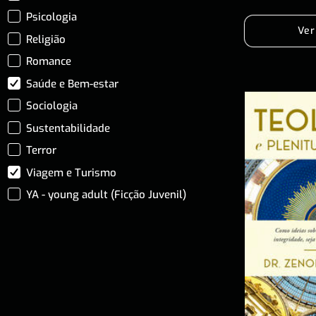
Psicologia
Ver
Religião
Romance
Saúde e Bem-estar
Sociologia
Sustentabilidade
Terror
Viagem e Turismo
YA - young adult (Ficção Juvenil)