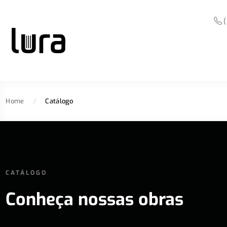
(
Home
/
Catálogo
CATÁLOGO
Conheça nossas obras