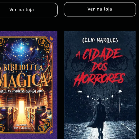
Ver na loja
Ver na loja