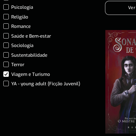
Psicologia
Ver
Religião
Romance
Saúde e Bem-estar
Sociologia
Sustentabilidade
Terror
Viagem e Turismo
YA - young adult (Ficção Juvenil)