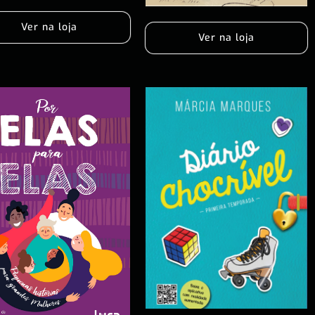
Ver na loja
Ver na loja