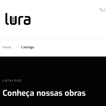
(
Home
/
Catálogo
CATÁLOGO
Conheça nossas obras