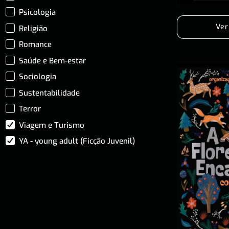
Psicologia
Ver
Religião
Romance
Saúde e Bem-estar
Sociologia
Sustentabilidade
Terror
Viagem e Turismo
YA - young adult (Ficção Juvenil)