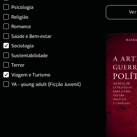
Psicologia
Ver
Religião
Romance
Saúde e Bem-estar
Sociologia
Sustentabilidade
Terror
Viagem e Turismo
YA - young adult (Ficção Juvenil)