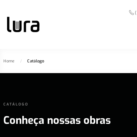
(
Home
/
Catálogo
CATÁLOGO
Conheça nossas obras