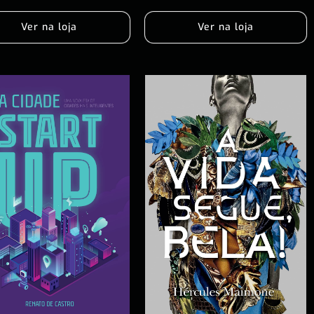
Ver na loja
Ver na loja