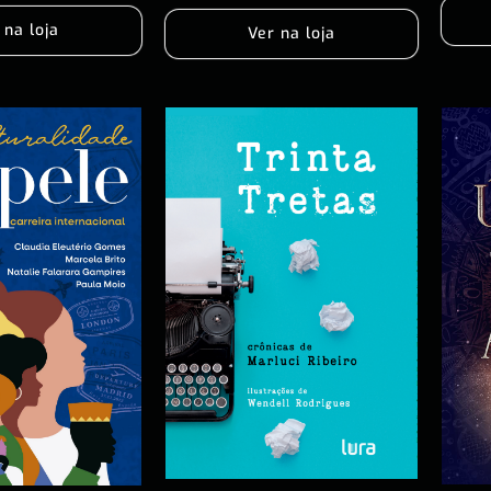
 na loja
Ver na loja