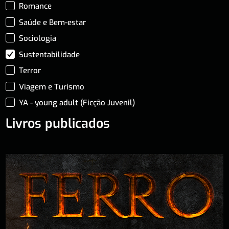
Romance
Saúde e Bem-estar
Sociologia
Sustentabilidade
Terror
Viagem e Turismo
YA - young adult (Ficção Juvenil)
Livros publicados