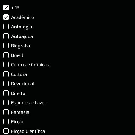
+ 18
Acadêmico
Antologia
Autoajuda
Biografia
Brasil
Contos e Crônicas
Cultura
Devocional
Direito
Esportes e Lazer
Fantasia
Ficção
Ficção Científica