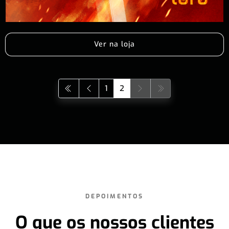
Ver na loja
1
2
DEPOIMENTOS
O que os nossos clientes