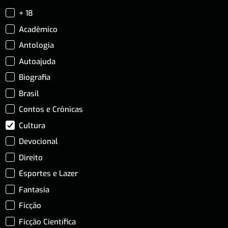
+ 18
Acadêmico
Antologia
Autoajuda
Biografia
Brasil
Contos e Crônicas
Cultura
Devocional
Direito
Esportes e Lazer
Fantasia
Ficção
Ficção Científica