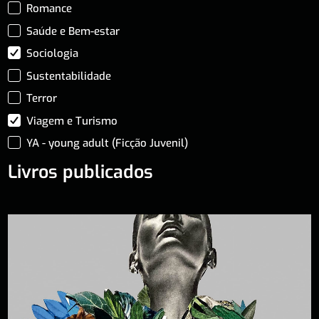
Romance
Saúde e Bem-estar
Sociologia
Sustentabilidade
Terror
Viagem e Turismo
YA - young adult (Ficção Juvenil)
Livros publicados