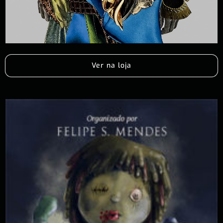
Ver na loja