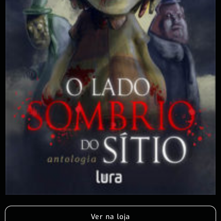
Ver na loja