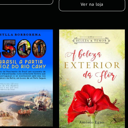
Ver na loja