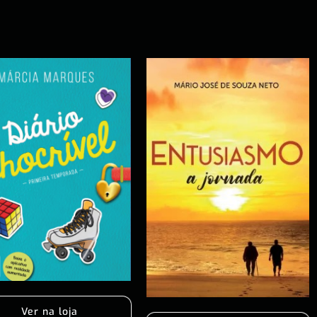
Ver na loja