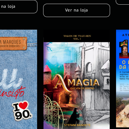
 na loja
Ver na loja