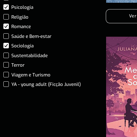
Psicologia
Ver
Religião
Romance
Saúde e Bem-estar
Sociologia
Sustentabilidade
Terror
Viagem e Turismo
YA - young adult (Ficção Juvenil)