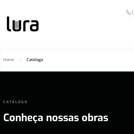
(
Home
/
Catálogo
CATÁLOGO
Conheça nossas obras