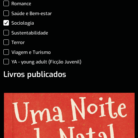
Romance
Saúde e Bem-estar
Sociologia
Sustentabilidade
Terror
Viagem e Turismo
YA - young adult (Ficção Juvenil)
Livros publicados