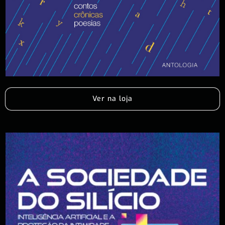
Ver na loja