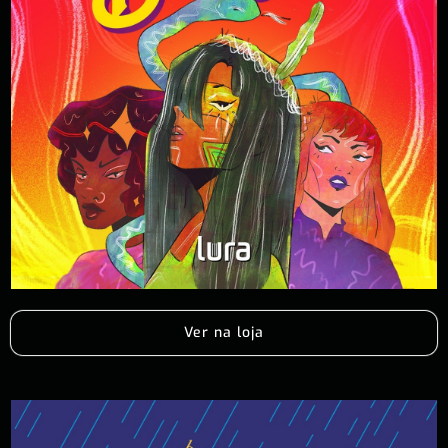
Ver na loja