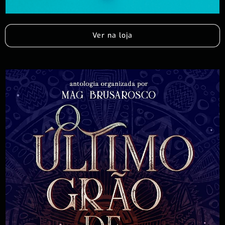
Ver na loja