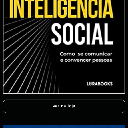
Ver na loja