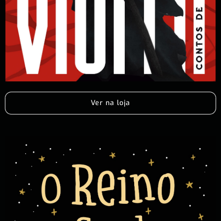
Ver na loja