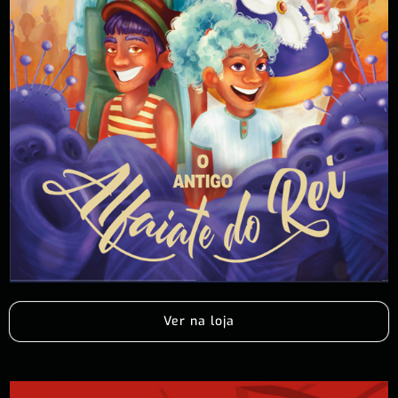
Ver na loja