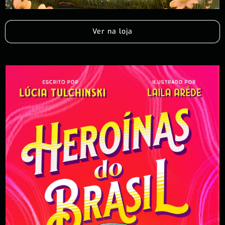
Ver na loja