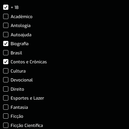
+ 18
Acadêmico
Antologia
Autoajuda
Biografia
Brasil
Contos e Crônicas
Cultura
Devocional
Direito
Esportes e Lazer
Fantasia
Ficção
Ficção Científica