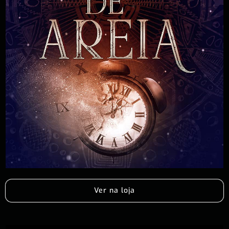
Ver na loja