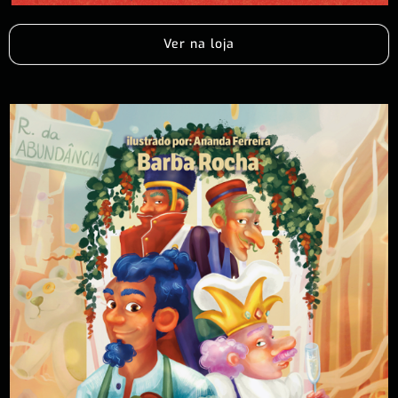
Ver na loja