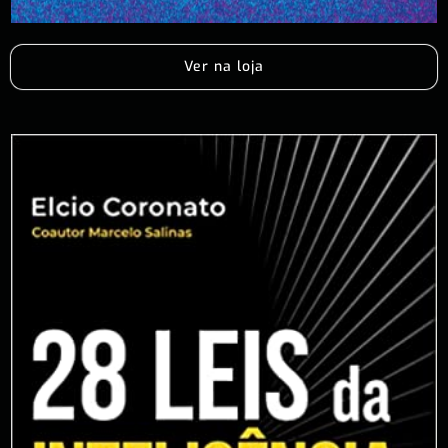
Ver na loja