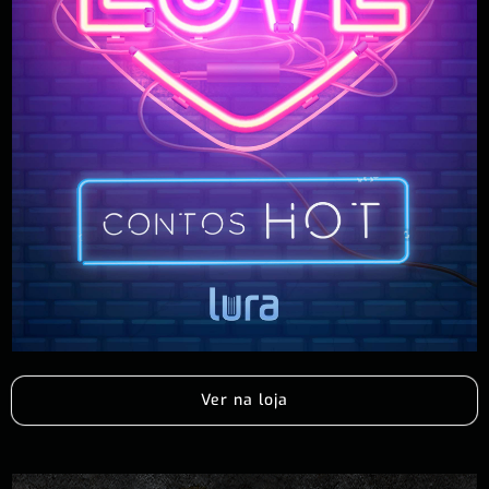
Ver na loja