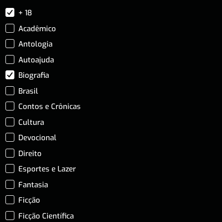
+ 18
Acadêmico
Antologia
Autoajuda
Biografia
Brasil
Contos e Crônicas
Cultura
Devocional
Direito
Esportes e Lazer
Fantasia
Ficção
Ficção Científica