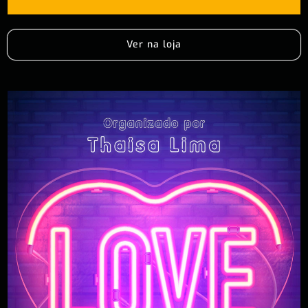
Ver na loja