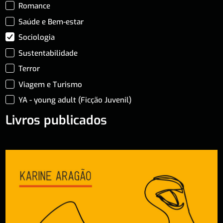
Romance
Saúde e Bem-estar
Sociologia
Sustentabilidade
Terror
Viagem e Turismo
YA - young adult (Ficção Juvenil)
Livros publicados