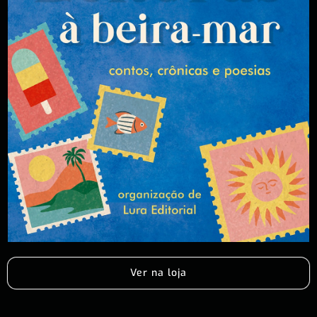
Ver na loja