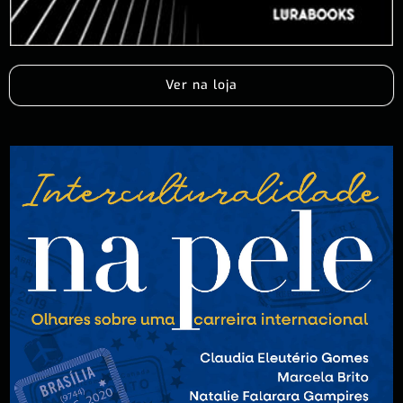
Ver na loja