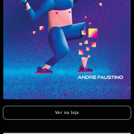
Ver na loja