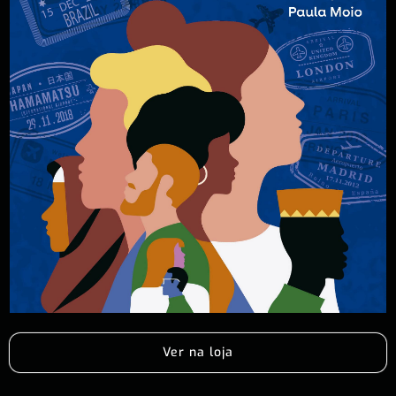
Ver na loja