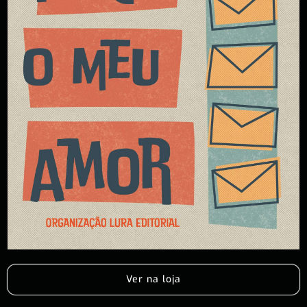
Ver na loja