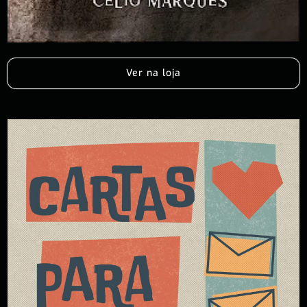
Ver na loja