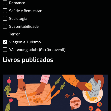
Romance
Saúde e Bem-estar
Sociologia
Sustentabilidade
Terror
Viagem e Turismo
YA - young adult (Ficção Juvenil)
Livros publicados