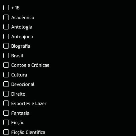
+ 18
Acadêmico
Antologia
Autoajuda
Biografia
Brasil
Contos e Crônicas
Cultura
Devocional
Direito
Esportes e Lazer
Fantasia
Ficção
Ficção Científica