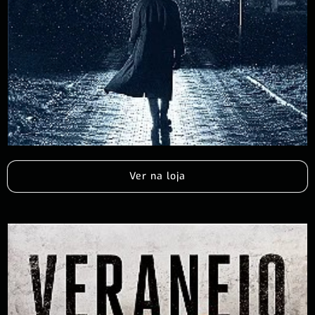
Ver na loja