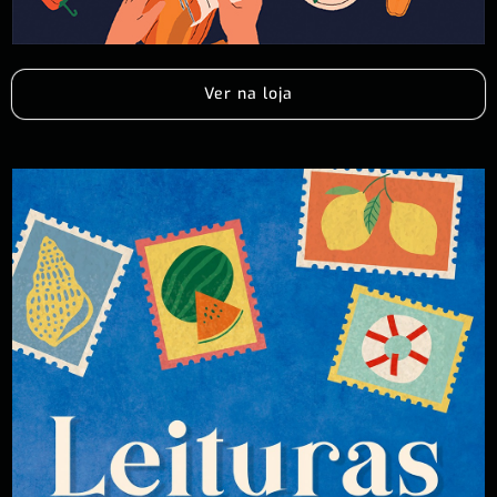
Ver na loja