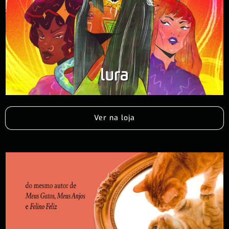
Ver na loja