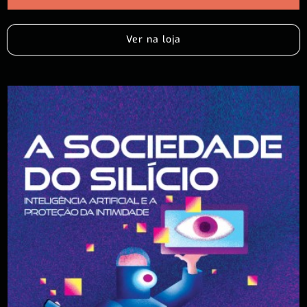
Ver na loja