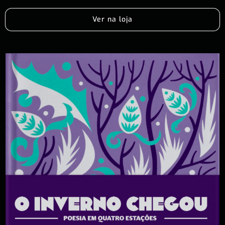
Ver na loja