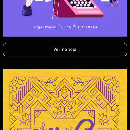
Ver na loja