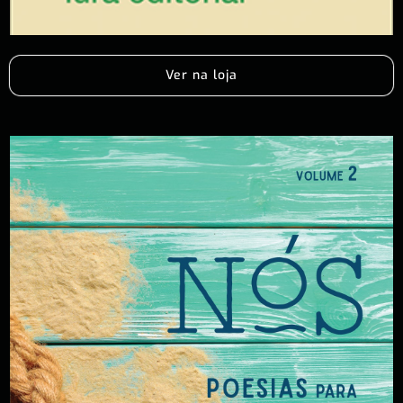
Ver na loja