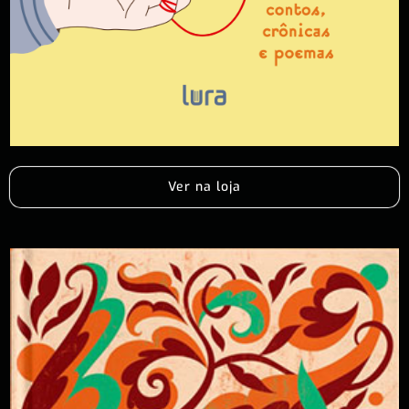
Ver na loja