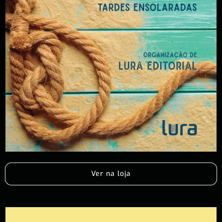
Ver na loja