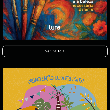
Ver na loja