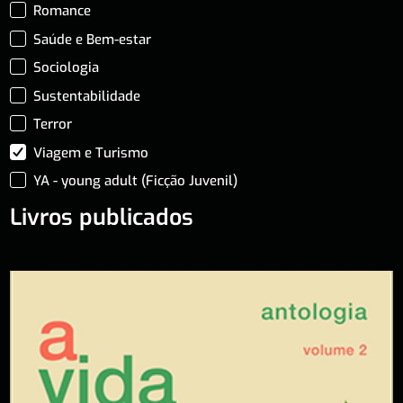
Romance
Saúde e Bem-estar
Sociologia
Sustentabilidade
Terror
Viagem e Turismo
YA - young adult (Ficção Juvenil)
Livros publicados