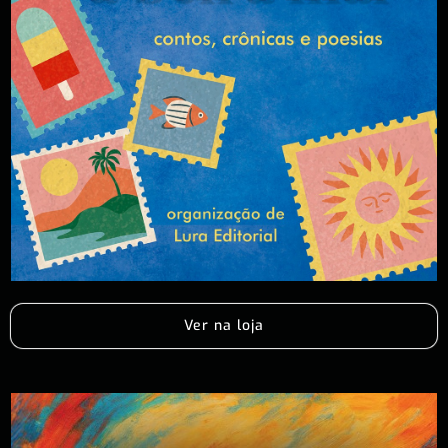
Ver na loja