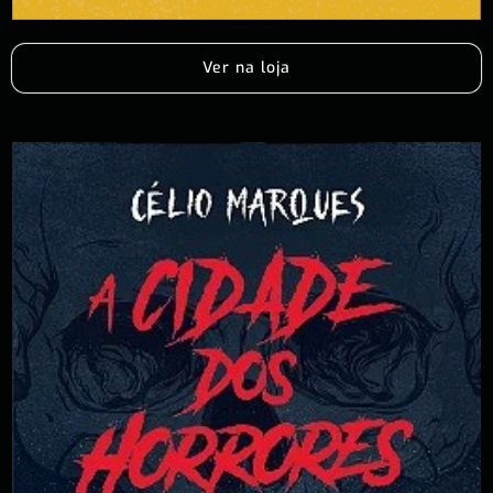
Ver na loja