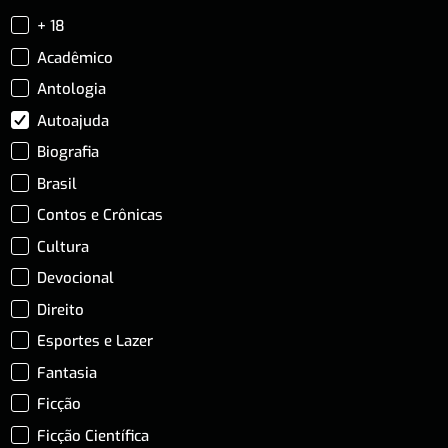
+ 18
Acadêmico
Antologia
Autoajuda
Biografia
Brasil
Contos e Crônicas
Cultura
Devocional
Direito
Esportes e Lazer
Fantasia
Ficção
Ficção Científica