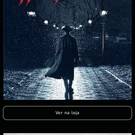
Ver na loja