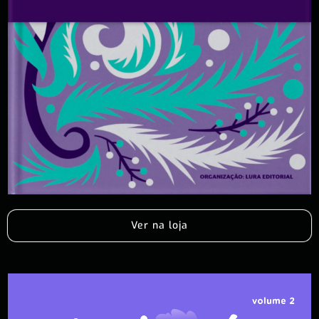
Ver na loja