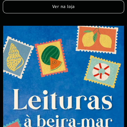
Ver na loja