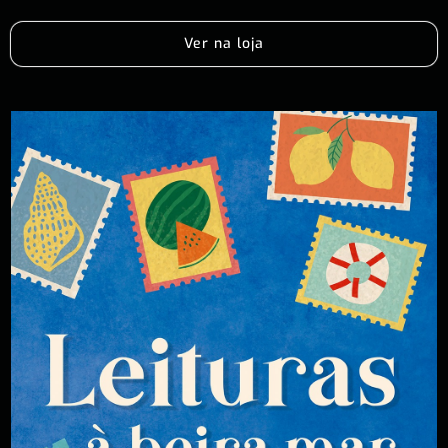
Ver na loja