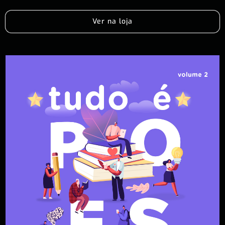
Ver na loja