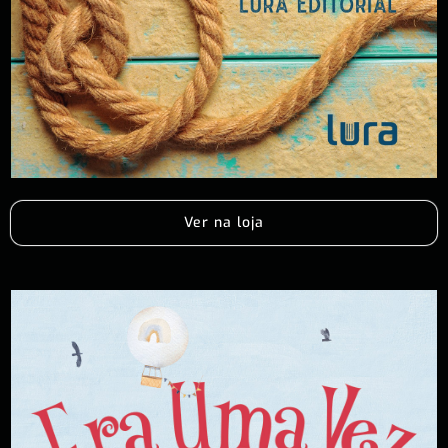
Ver na loja