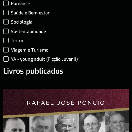
Romance
Saúde e Bem-estar
Sociologia
Sustentabilidade
Terror
Viagem e Turismo
YA - young adult (Ficção Juvenil)
Livros publicados