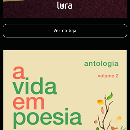
Ver na loja