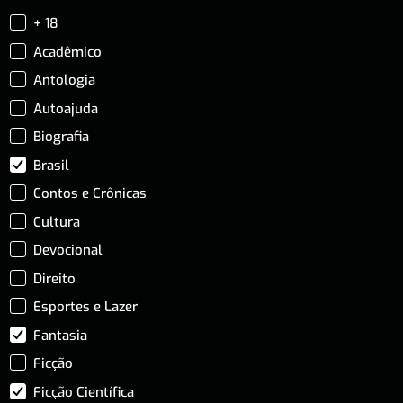
+ 18
Acadêmico
Antologia
Autoajuda
Biografia
Brasil
Contos e Crônicas
Cultura
Devocional
Direito
Esportes e Lazer
Fantasia
Ficção
Ficção Científica