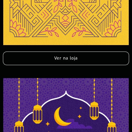
Ver na loja