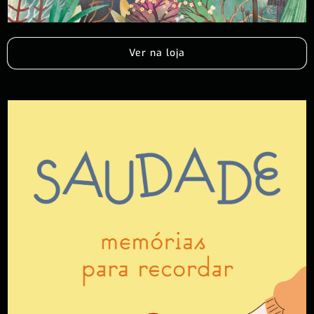
Ver na loja