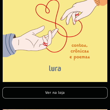
Ver na loja