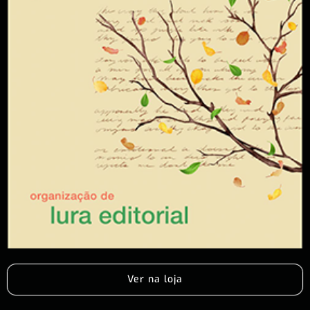
Ver na loja