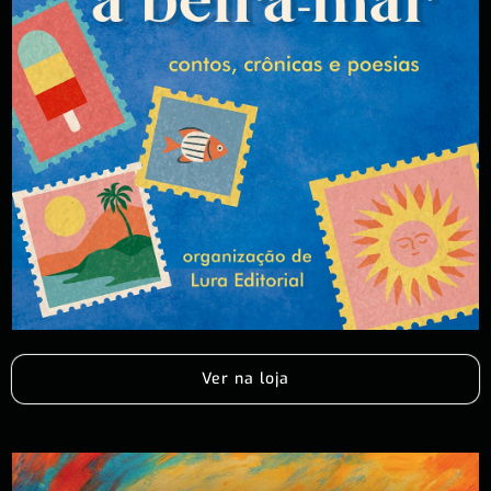
Ver na loja