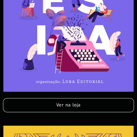
Ver na loja