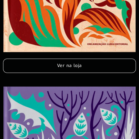
Ver na loja