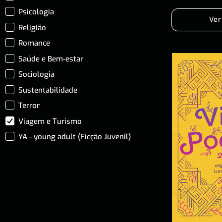
Psicologia
Ver
Religião
Romance
Saúde e Bem-estar
Sociologia
Sustentabilidade
Terror
Viagem e Turismo
YA - young adult (Ficção Juvenil)