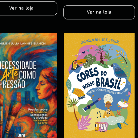
Ver na loja
Ver na loja