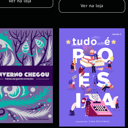
Ver na loja
Ver na loja