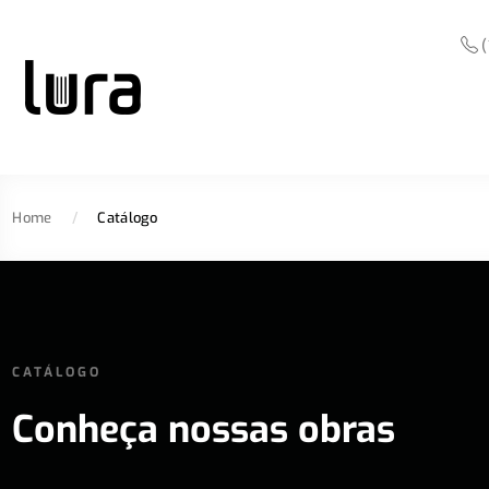
(
Home
/
Catálogo
CATÁLOGO
Conheça nossas obras