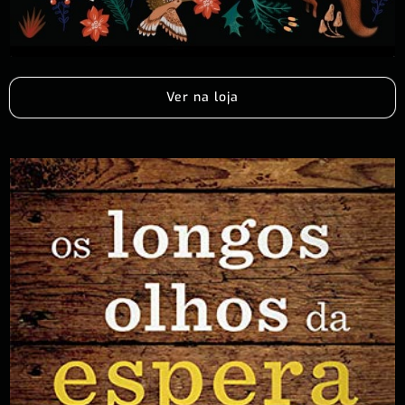
Ver na loja