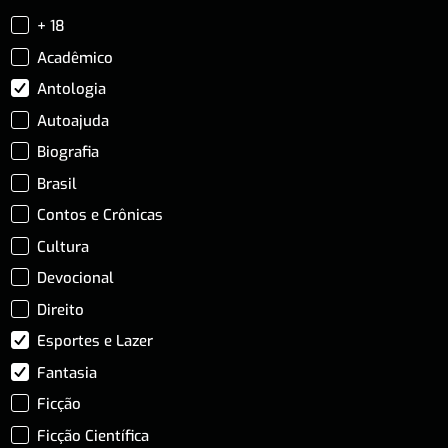
+ 18
Acadêmico
Antologia
Autoajuda
Biografia
Brasil
Contos e Crônicas
Cultura
Devocional
Direito
Esportes e Lazer
Fantasia
Ficção
Ficção Científica