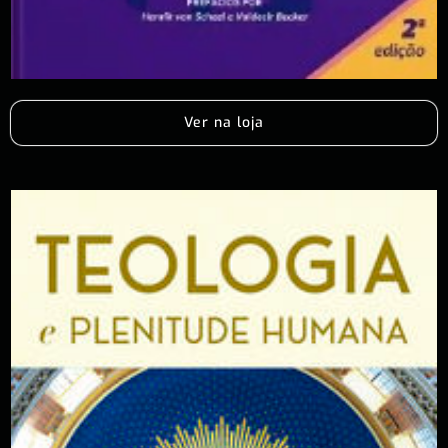
Ver na loja