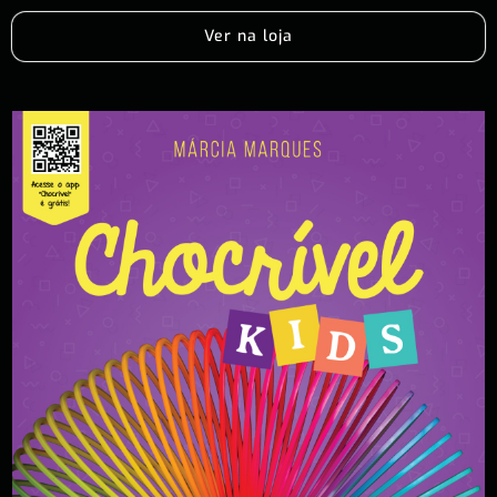
Ver na loja