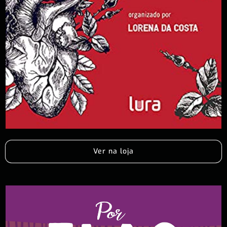
Ver na loja