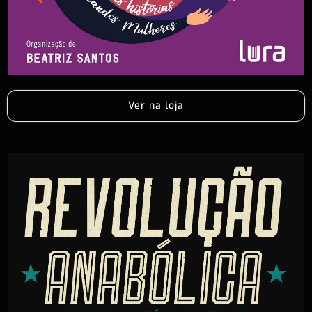
Ver na loja