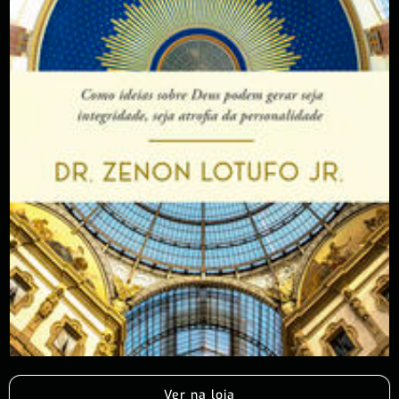
Ver na loja