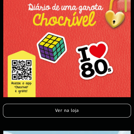
Ver na loja