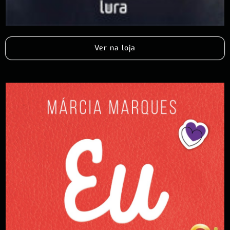
Ver na loja