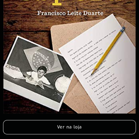
Ver na loja