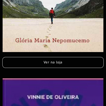
Ver na loja