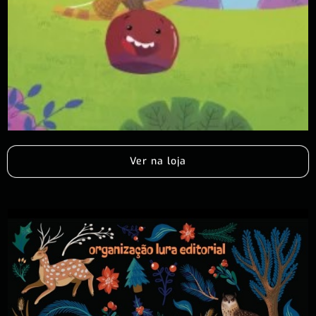
Ver na loja