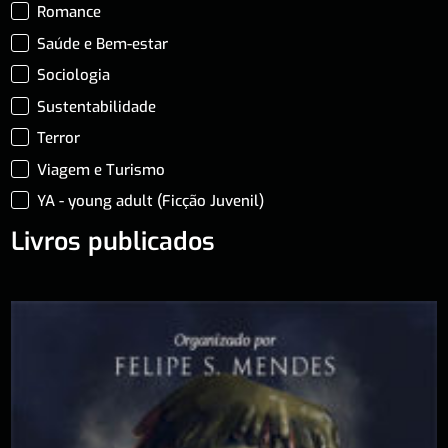
Romance
Saúde e Bem-estar
Sociologia
Sustentabilidade
Terror
Viagem e Turismo
YA - young adult (Ficção Juvenil)
Livros publicados