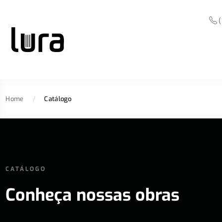
(
Home
/
Catálogo
CATÁLOGO
Conheça nossas obras