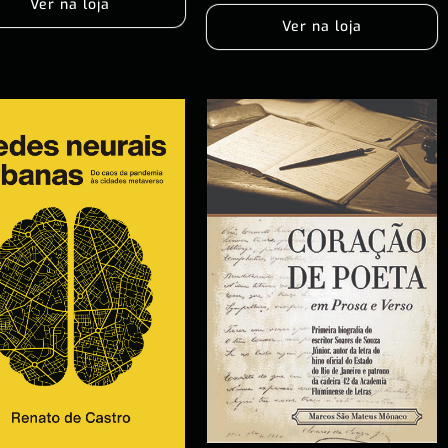
Ver na loja
Ver na loja