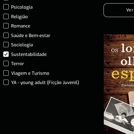
Psicologia
Ver
Religião
Romance
Saúde e Bem-estar
Sociologia
Sustentabilidade
Terror
Viagem e Turismo
YA - young adult (Ficção Juvenil)