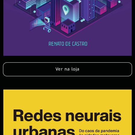
Ver na loja