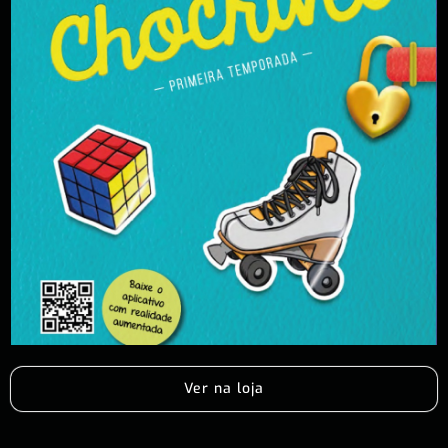
Ver na loja