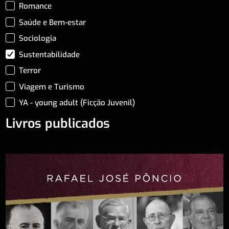
Romance
Saúde e Bem-estar
Sociologia
Sustentabilidade
Terror
Viagem e Turismo
YA - young adult (Ficção Juvenil)
Livros publicados