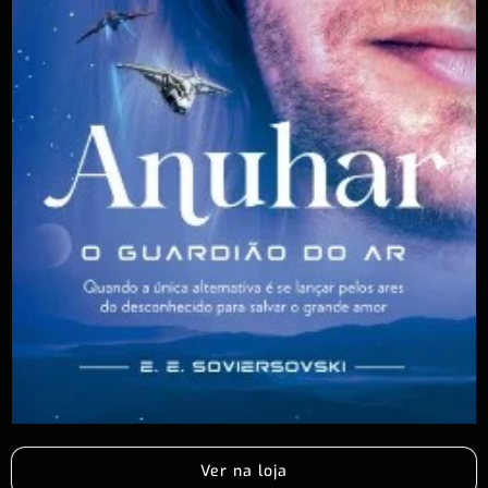
Ver na loja