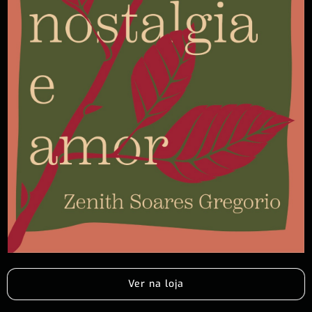
Ver na loja