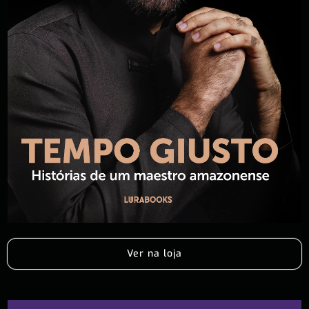
Ver na loja