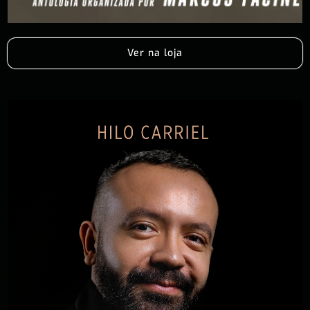
Ver na loja