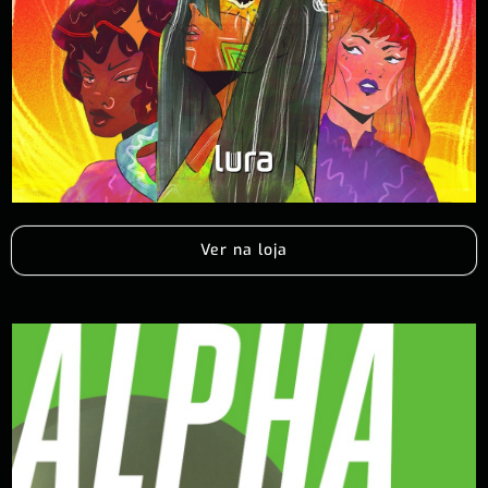
Ver na loja