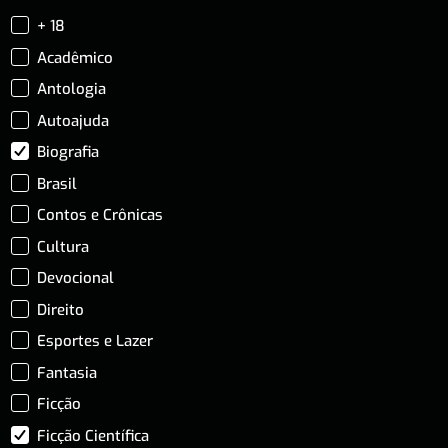
+ 18
Acadêmico
Antologia
Autoajuda
Biografia
Brasil
Contos e Crônicas
Cultura
Devocional
Direito
Esportes e Lazer
Fantasia
Ficção
Ficção Científica