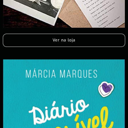
Ver na loja