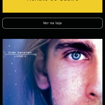
Ver na loja