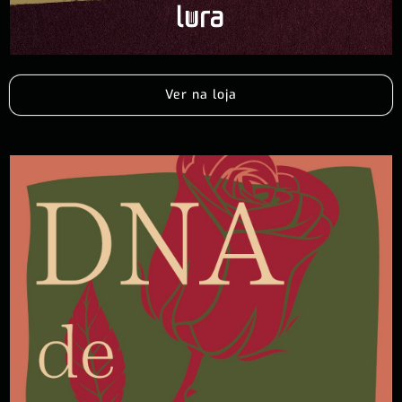
Ver na loja