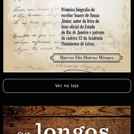
Ver na loja