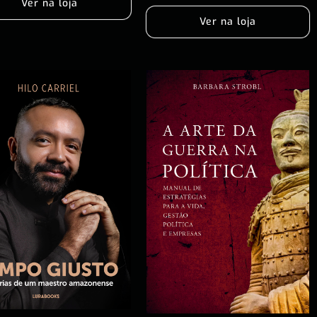
Ver na loja
Ver na loja