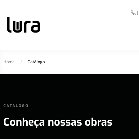
(
Home
/
Catálogo
CATÁLOGO
Conheça nossas obras