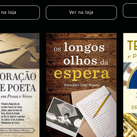
Ver na loja
 na loja