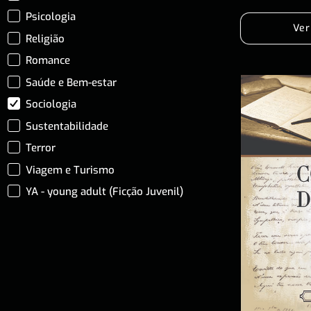
Psicologia
Ver
Religião
Romance
Saúde e Bem-estar
Sociologia
Sustentabilidade
Terror
Viagem e Turismo
YA - young adult (Ficção Juvenil)