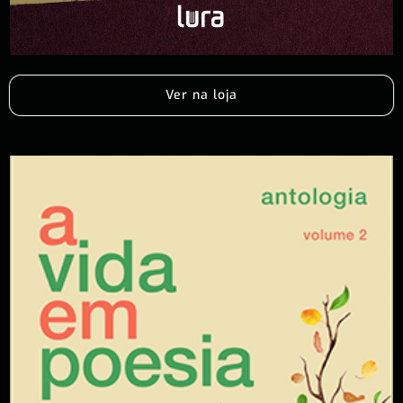
Ver na loja