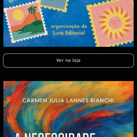
Ver na loja