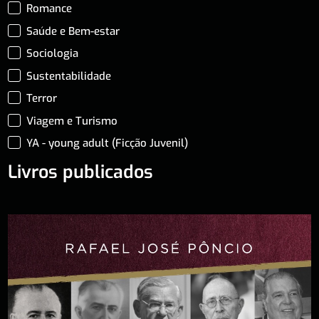
Romance
Saúde e Bem-estar
Sociologia
Sustentabilidade
Terror
Viagem e Turismo
YA - young adult (Ficção Juvenil)
Livros publicados