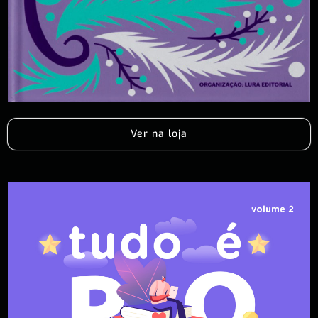
Ver na loja