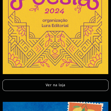
Ver na loja