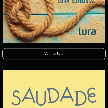
Ver na loja