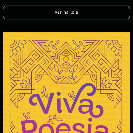
Ver na loja