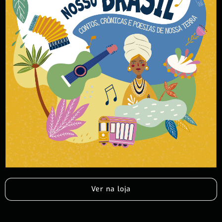
Ver na loja