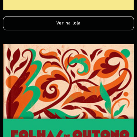
Ver na loja