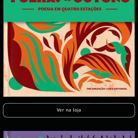
Ver na loja