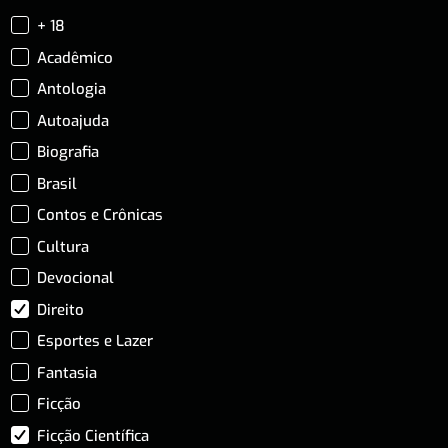
+ 18
Acadêmico
Antologia
Autoajuda
Biografia
Brasil
Contos e Crônicas
Cultura
Devocional
Direito
Esportes e Lazer
Fantasia
Ficção
Ficção Científica