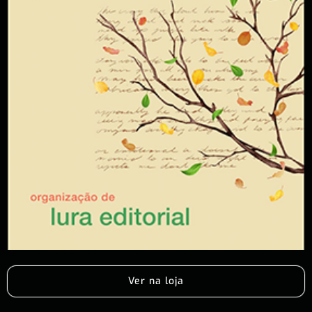
Ver na loja