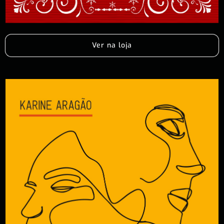
Ver na loja