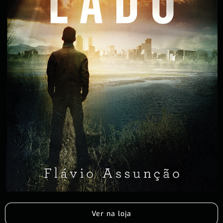
Ver na loja