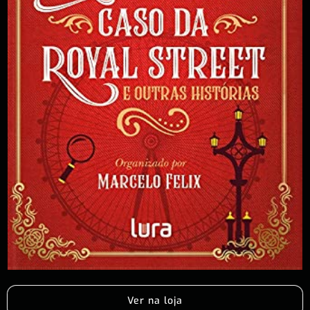
Ver na loja