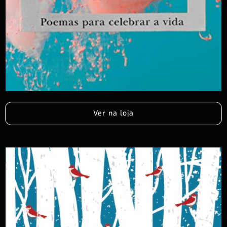
Ver na loja