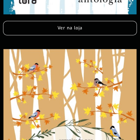
Ver na loja