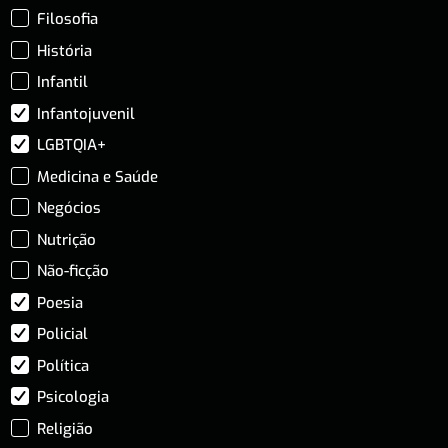
Filosofia
História
Infantil
Infantojuvenil
LGBTQIA+
Medicina e Saúde
Negócios
Nutrição
Não-ficção
Poesia
Policial
Política
Psicologia
Religião