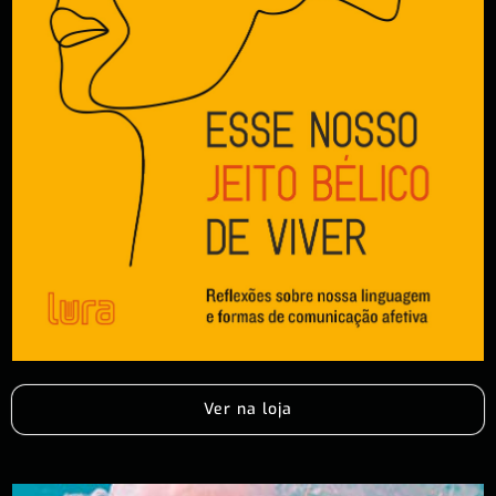
Ver na loja