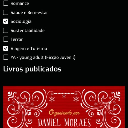
Romance
Saúde e Bem-estar
Sociologia
Sustentabilidade
Terror
Viagem e Turismo
YA - young adult (Ficção Juvenil)
Livros publicados