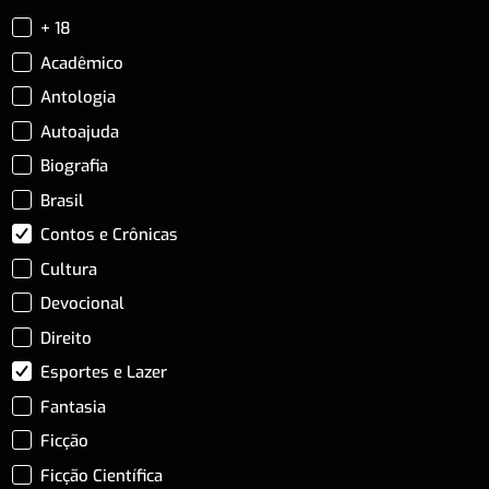
+ 18
Acadêmico
Antologia
Autoajuda
Biografia
Brasil
Contos e Crônicas
Cultura
Devocional
Direito
Esportes e Lazer
Fantasia
Ficção
Ficção Científica