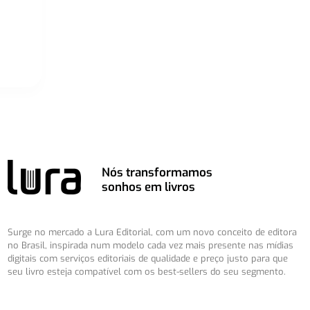
Nós transformamos
sonhos em livros
Surge no mercado a Lura Editorial, com um novo conceito de editora
no Brasil, inspirada num modelo cada vez mais presente nas mídias
digitais com serviços editoriais de qualidade e preço justo para que
seu livro esteja compatível com os best-sellers do seu segmento.