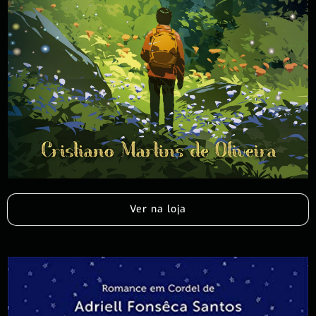
Ver na loja