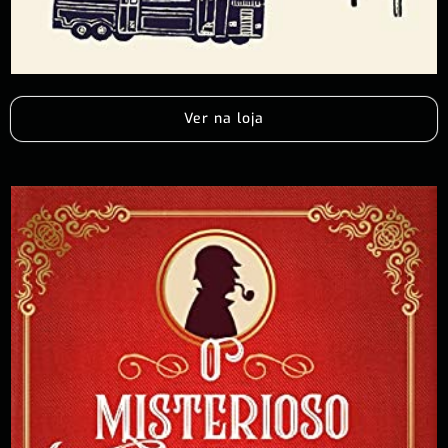
Ver na loja