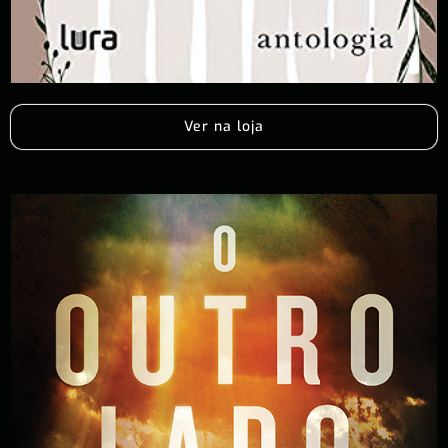
Ver na loja