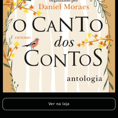
Ver na loja