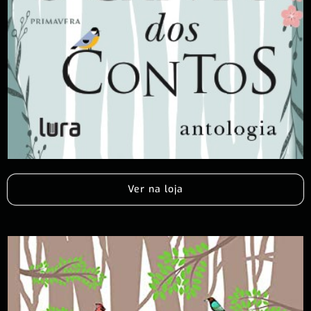
Ver na loja