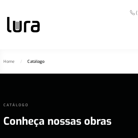
(
Home
/
Catálogo
CATÁLOGO
Conheça nossas obras