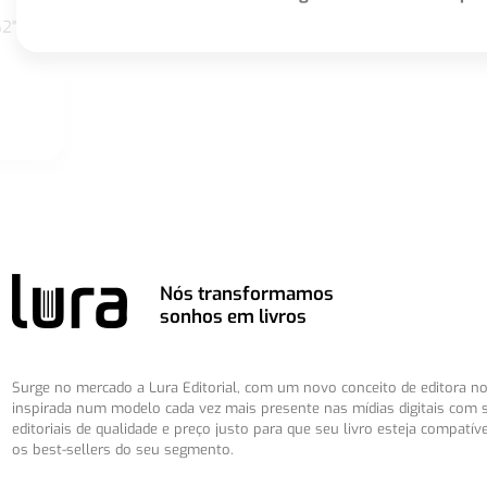
S2"
Nós transformamos
sonhos em livros
Surge no mercado a Lura Editorial, com um novo conceito de editora no 
inspirada num modelo cada vez mais presente nas mídias digitais com 
editoriais de qualidade e preço justo para que seu livro esteja compatív
os best-sellers do seu segmento.