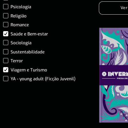
Psicologia
Ver
Religião
Romance
Saúde e Bem-estar
Sociologia
Sustentabilidade
Terror
Viagem e Turismo
YA - young adult (Ficção Juvenil)