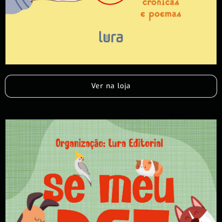
Ver na loja