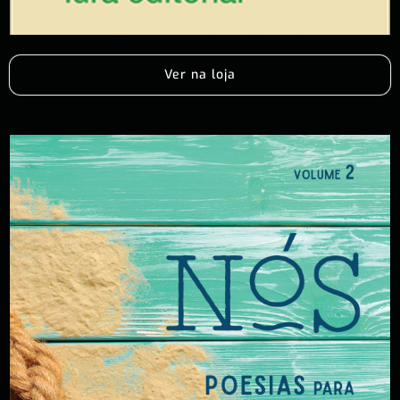
Ver na loja