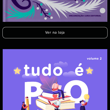
Ver na loja