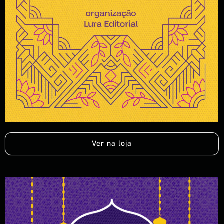
Ver na loja