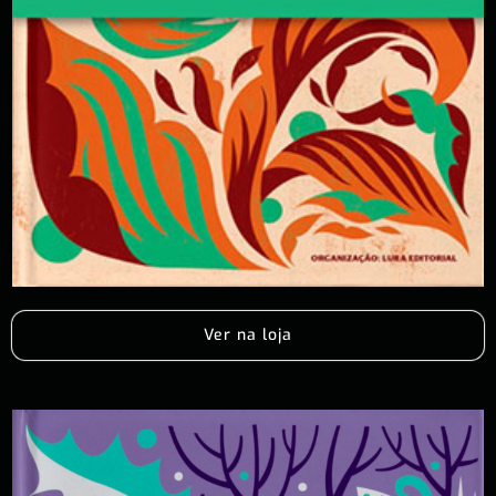
Ver na loja