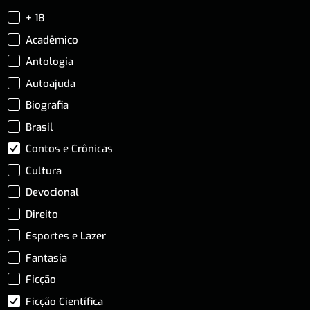
+ 18
Acadêmico
Antologia
Autoajuda
Biografia
Brasil
Contos e Crônicas
Cultura
Devocional
Direito
Esportes e Lazer
Fantasia
Ficção
Ficção Científica