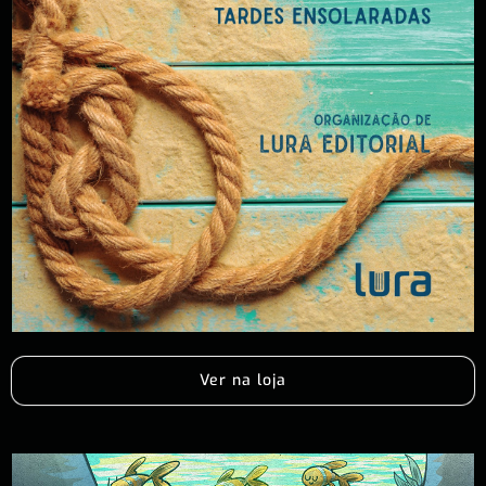
Ver na loja