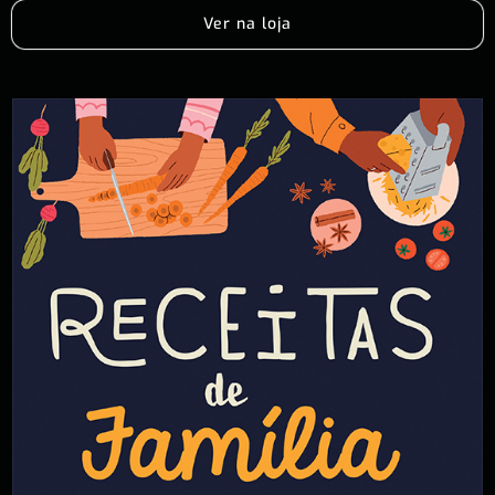
Ver na loja