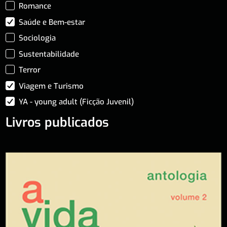
Romance
Saúde e Bem-estar
Sociologia
Sustentabilidade
Terror
Viagem e Turismo
YA - young adult (Ficção Juvenil)
Livros publicados