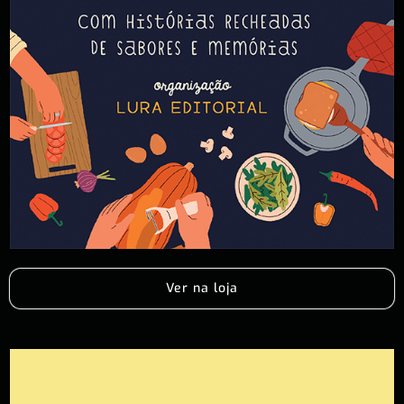
Ver na loja