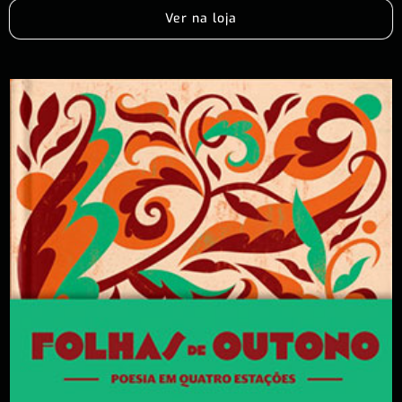
Ver na loja