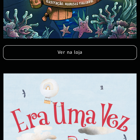
Ver na loja