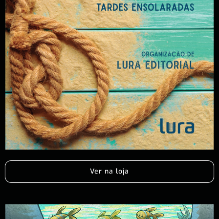
Ver na loja