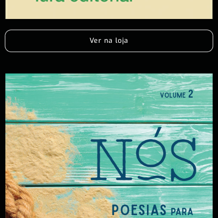
Ver na loja