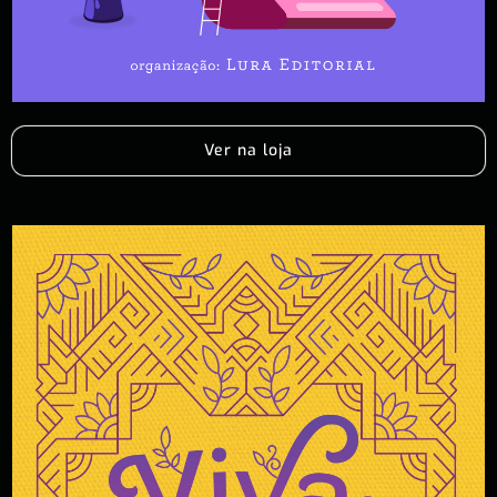
Ver na loja