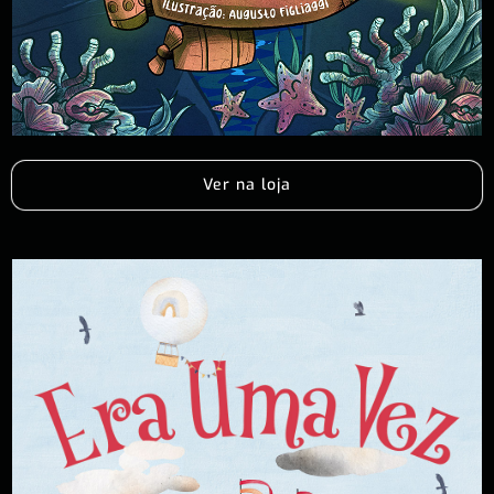
Ver na loja