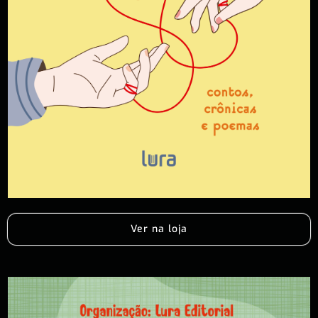
Ver na loja