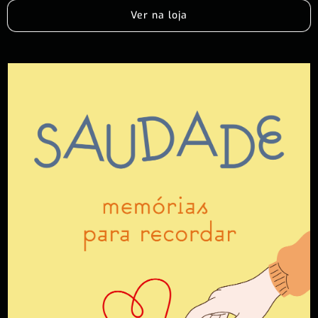
Ver na loja