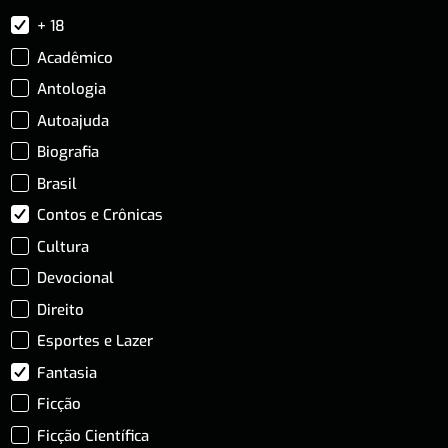
+ 18
Acadêmico
Antologia
Autoajuda
Biografia
Brasil
Contos e Crônicas
Cultura
Devocional
Direito
Esportes e Lazer
Fantasia
Ficção
Ficção Científica