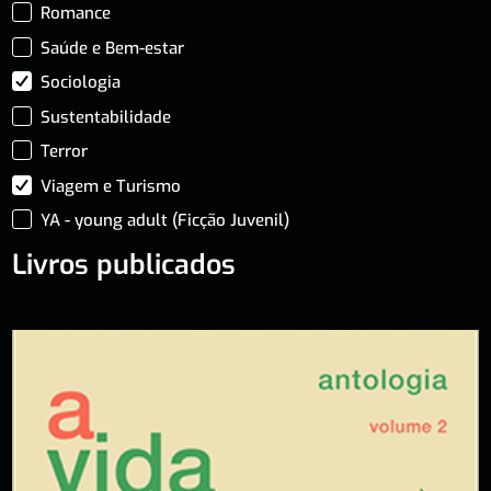
Romance
Saúde e Bem-estar
Sociologia
Sustentabilidade
Terror
Viagem e Turismo
YA - young adult (Ficção Juvenil)
Livros publicados