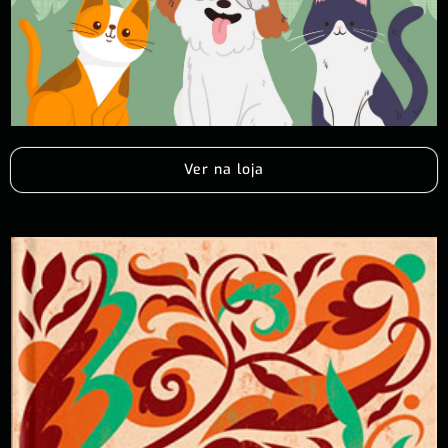
Ver na loja