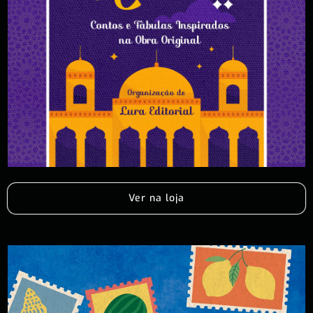
Ver na loja