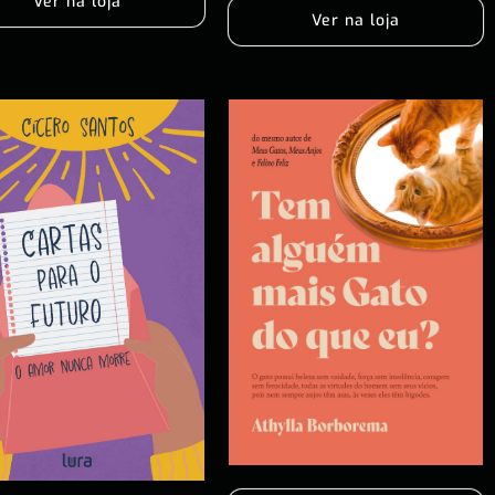
Ver na loja
Ver na loja