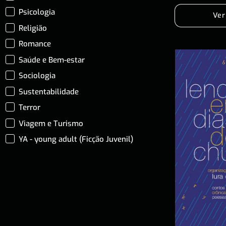
Psicologia
Ver
Religião
Romance
Saúde e Bem-estar
Sociologia
Sustentabilidade
Terror
Viagem e Turismo
YA - young adult (Ficção Juvenil)