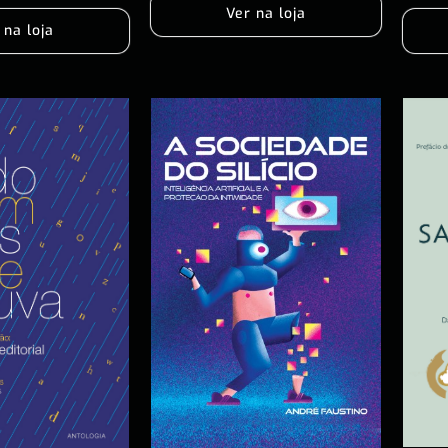
Ver na loja
 na loja