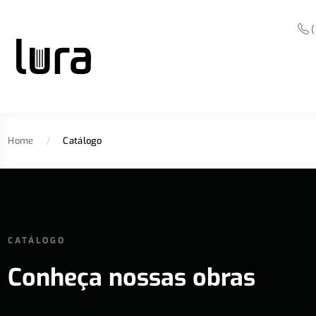
(
Home
/
Catálogo
CATÁLOGO
Conheça nossas obras