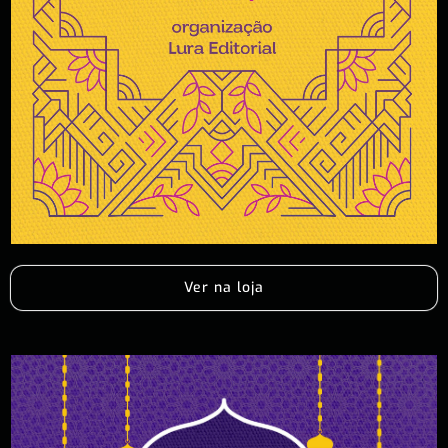
Ver na loja