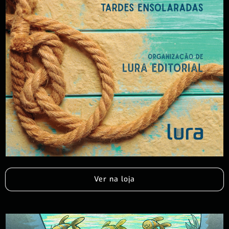
Ver na loja