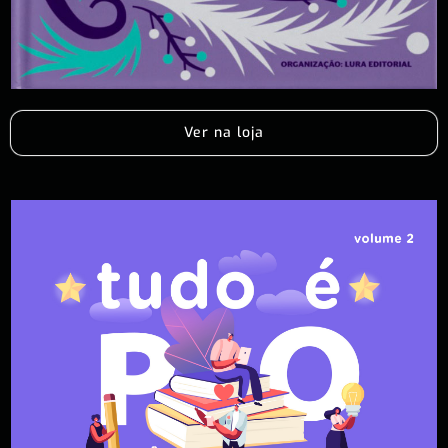
Ver na loja