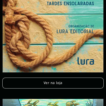
Ver na loja