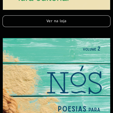
Ver na loja