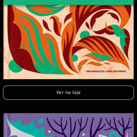
Ver na loja