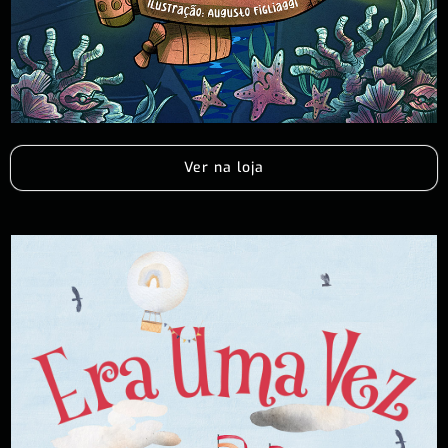
Ver na loja