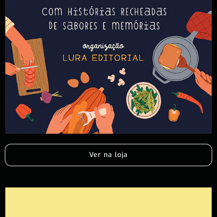
Ver na loja