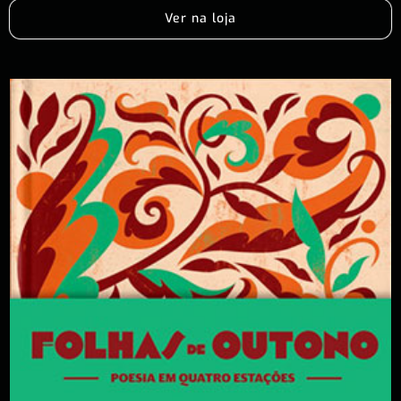
Ver na loja