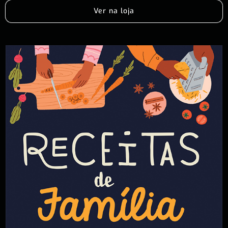
Ver na loja