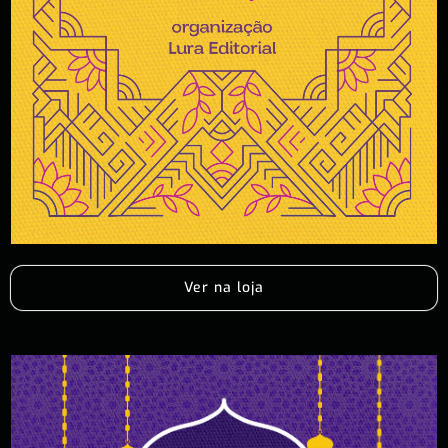
Ver na loja