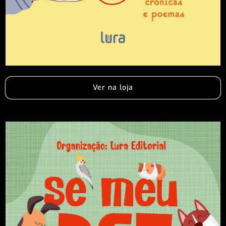
Ver na loja