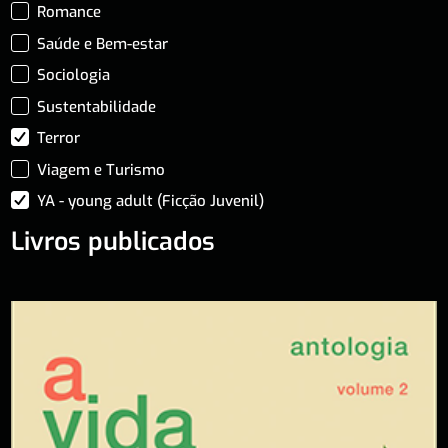
Romance
Saúde e Bem-estar
Sociologia
Sustentabilidade
Terror
Viagem e Turismo
YA - young adult (Ficção Juvenil)
Livros publicados