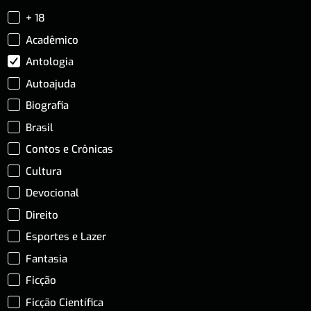
+ 18
Acadêmico
Antologia
Autoajuda
Biografia
Brasil
Contos e Crônicas
Cultura
Devocional
Direito
Esportes e Lazer
Fantasia
Ficção
Ficção Científica