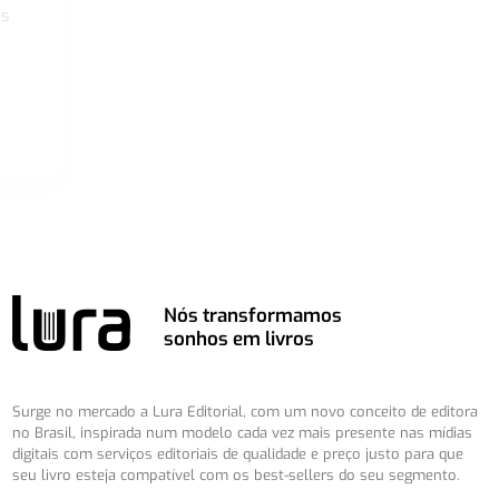
os
Nós transformamos
sonhos em livros
Surge no mercado a Lura Editorial, com um novo conceito de editora
no Brasil, inspirada num modelo cada vez mais presente nas mídias
digitais com serviços editoriais de qualidade e preço justo para que
seu livro esteja compatível com os best-sellers do seu segmento.