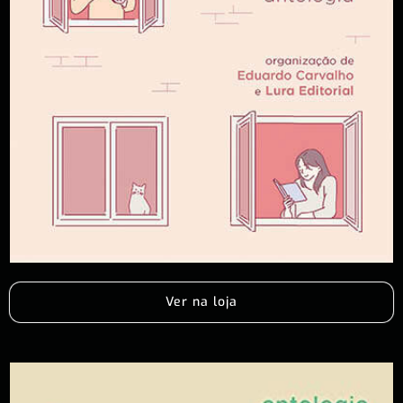
Ver na loja