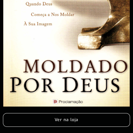
Ver na loja