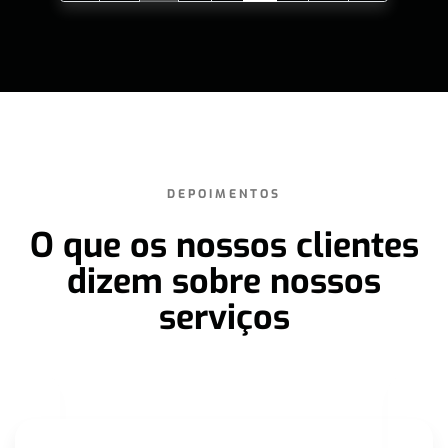
DEPOIMENTOS
O que os nossos clientes
dizem sobre nossos
serviços