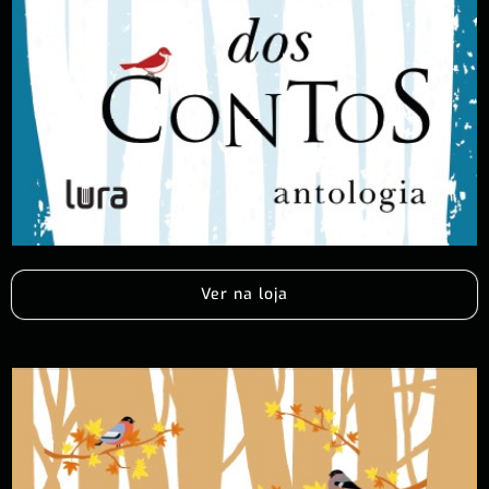
Ver na loja