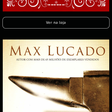
Ver na loja