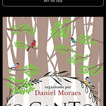
Ver na loja