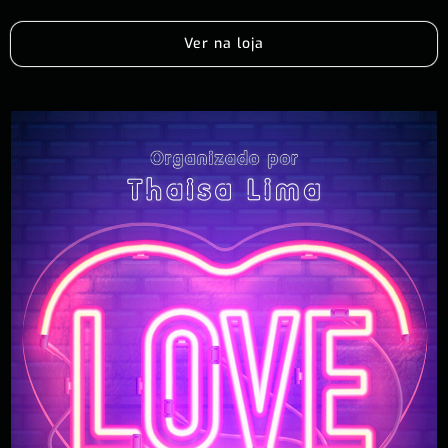
Ver na loja