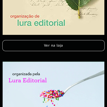
Ver na loja