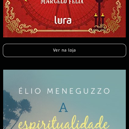
Ver na loja