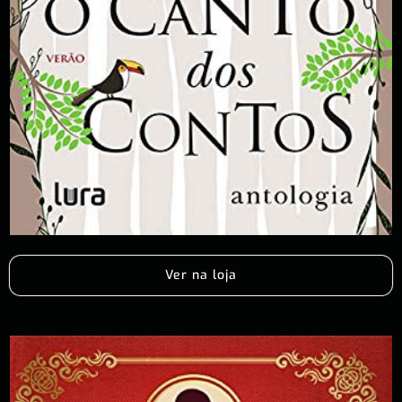
Ver na loja