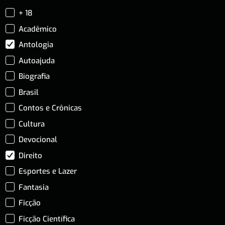
+ 18
Acadêmico
Antologia
Autoajuda
Biografia
Brasil
Contos e Crônicas
Cultura
Devocional
Direito
Esportes e Lazer
Fantasia
Ficção
Ficção Científica