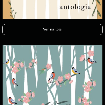
Ver na loja