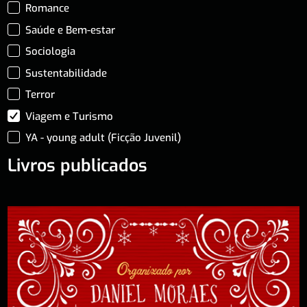
Romance
Saúde e Bem-estar
Sociologia
Sustentabilidade
Terror
Viagem e Turismo
YA - young adult (Ficção Juvenil)
Livros publicados