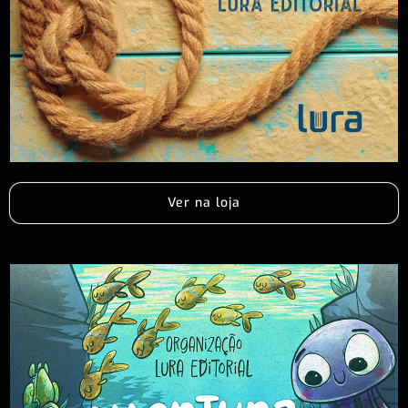
Ver na loja