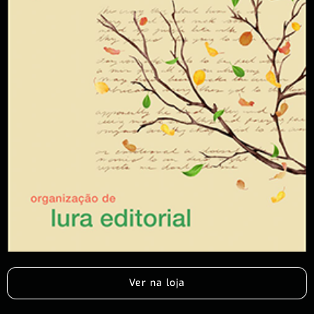
Ver na loja