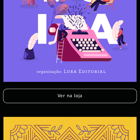
Ver na loja