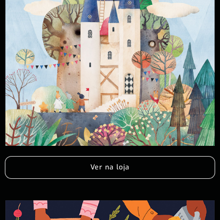
Ver na loja