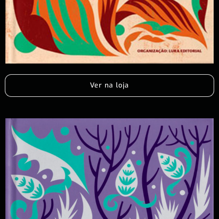
Ver na loja