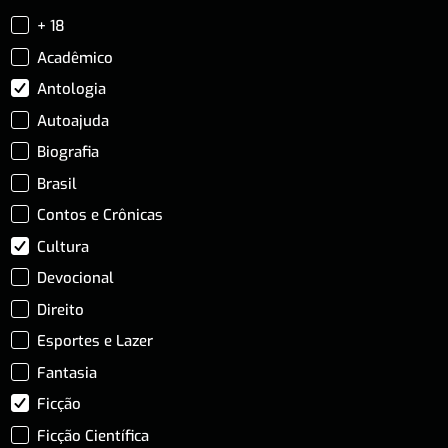
+ 18
Acadêmico
Antologia
Autoajuda
Biografia
Brasil
Contos e Crônicas
Cultura
Devocional
Direito
Esportes e Lazer
Fantasia
Ficção
Ficção Científica