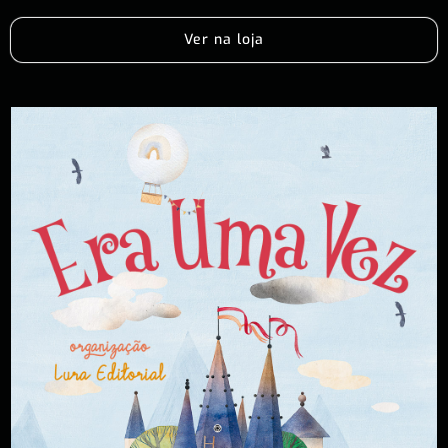
Ver na loja