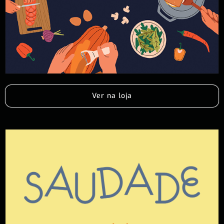
Ver na loja