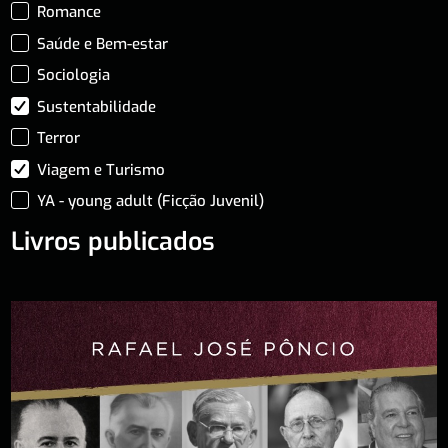
Romance
Saúde e Bem-estar
Sociologia
Sustentabilidade
Terror
Viagem e Turismo
YA - young adult (Ficção Juvenil)
Livros publicados