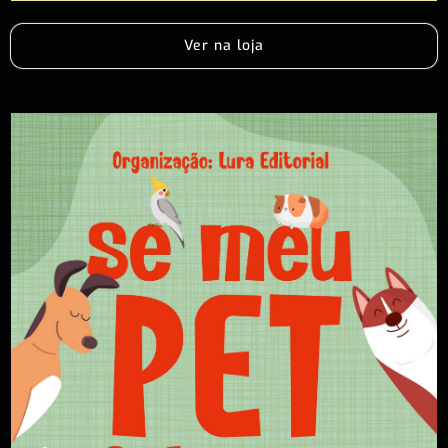
Ver na loja