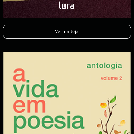
Ver na loja