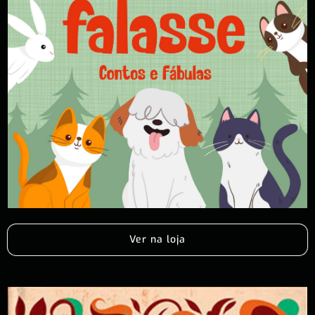
Ver na loja